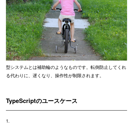
型システムとは補助輪のようなものです。転倒防止してくれ
る代わりに、遅くなり、操作性が制限されます。
TypeScriptのユースケース