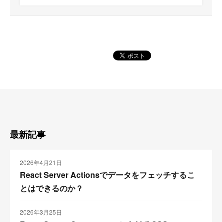
最新記事
2026年4月21日
React Server Actionsでデータをフェッチするこ
とはできるのか？
2026年3月25日