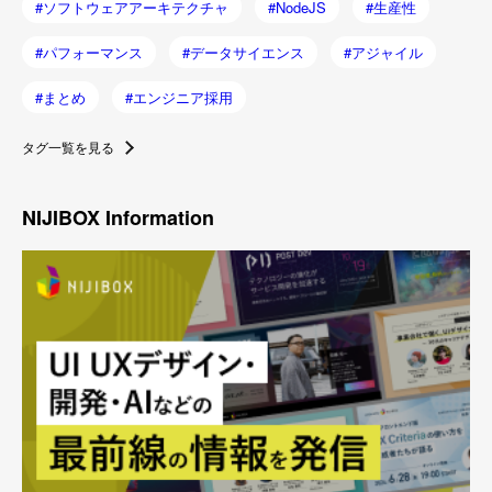
ソフトウェアアーキテクチャ
NodeJS
生産性
パフォーマンス
データサイエンス
アジャイル
まとめ
エンジニア採用
タグ一覧を見る
NIJIBOX Information