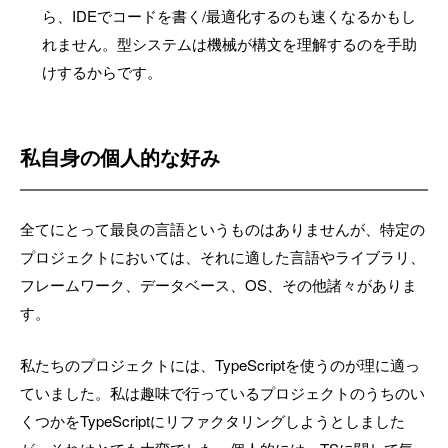
ら、IDEでコードを書く/最適化するのも速くなるかもし
れません。型システムは機械が構文を理解するのを手助
けするからです。
私自身の個人的な好み
全てにとって最良の言語というものはありませんが、特定の
プロジェクトにおいては、それに適した言語やライブラリ、
フレームワーク、データベース、OS、その他諸々がありま
す。
私たちのプロジェクトには、TypeScriptを使うのが理に適っ
ていました。私は趣味で行っているプロジェクトのうちのい
くつかをTypeScriptにリファクタリングしようとしました