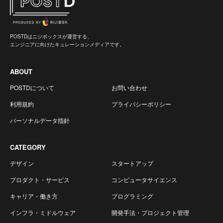
POSTDはニジボックスが運営する、
エンジニアに向けたキュレーションメディアです。
ABOUT
POSTDについて
お問い合わせ
利用規約
プライバシーポリシー
パーソナルデータ指針
CATEGORY
デザイン
スタートアップ
プロダクト・サービス
コンピュータサイエンス
キャリア・働き方
プログラミング
インフラ・ミドルウェア
開発手法・プロジェクト管理