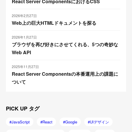
React Server ComponentsにおけるCSS
2026年2月27日
Web上の巨大HTMLドキュメントを探る
2026年1月27日
ブラウザを再び好きにさせてくれる、5つの奇妙な
Web API
2025年11月27日
React Server Componentsの本番運用上の課題に
ついて
PICK UP タグ
JavaScript
React
Google
UIデザイン