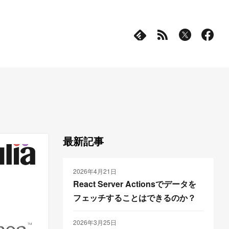
最新記事
2026年4月21日
React Server Actionsでデータを
フェッチすることはできるのか？
2026年3月25日