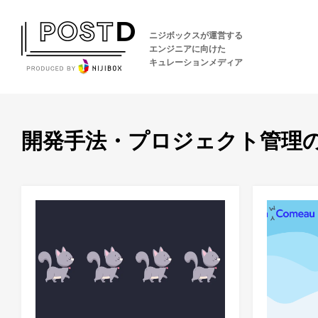
ニジボックスが運営する
エンジニアに向けた
キュレーションメディア
開発手法・プロジェクト管理