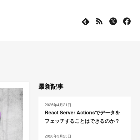
最新記事
2026年4月21日
React Server Actionsでデータを
フェッチすることはできるのか？
2026年3月25日