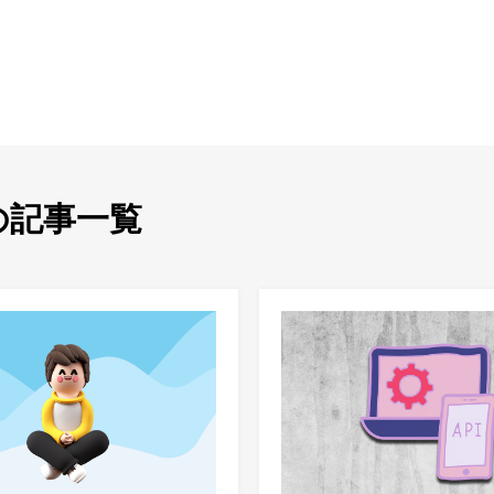
の記事一覧