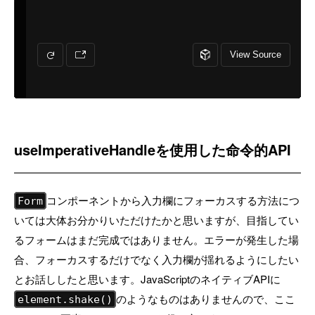
useImperativeHandleを使用した命令的API
コンポーネントから入力欄にフォーカスする方法につ
Form
いては大体お分かりいただけたかと思いますが、目指してい
るフォームはまだ完成ではありません。エラーが発生した場
合、フォーカスするだけでなく入力欄が揺れるようにしたい
とお話ししたと思います。JavaScriptのネイティブAPIに
のようなものはありませんので、ここ
element.shake()