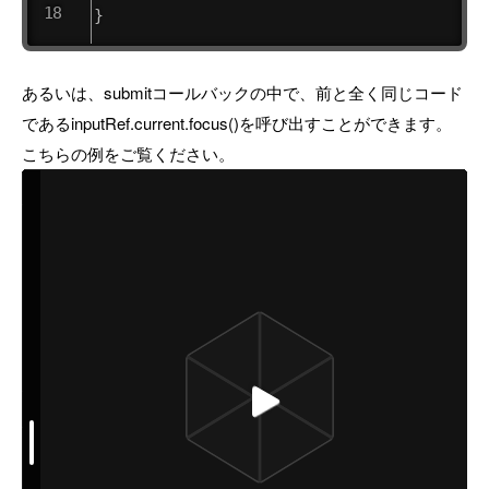
}
あるいは、submitコールバックの中で、前と全く同じコード
であるinputRef.current.focus()を呼び出すことができます。
こちらの例をご覧ください。