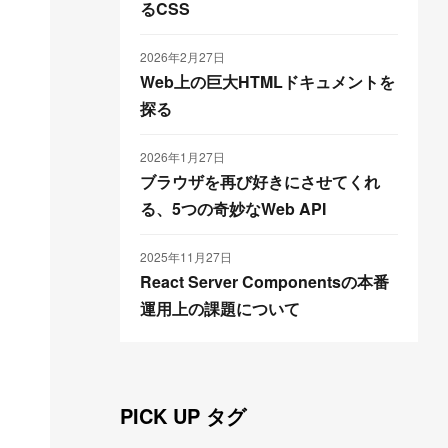
るCSS
2026年2月27日
Web上の巨大HTMLドキュメントを
探る
2026年1月27日
ブラウザを再び好きにさせてくれ
る、5つの奇妙なWeb API
2025年11月27日
React Server Componentsの本番
運用上の課題について
PICK UP タグ