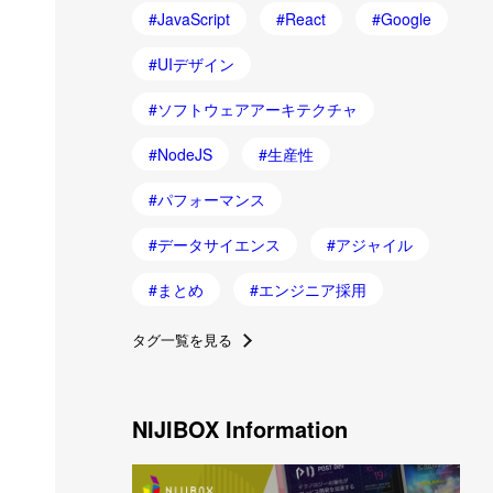
JavaScript
React
Google
UIデザイン
ソフトウェアアーキテクチャ
NodeJS
生産性
パフォーマンス
データサイエンス
アジャイル
まとめ
エンジニア採用
タグ一覧を見る
NIJIBOX Information