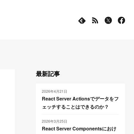
最新記事
2026年4月21日
React Server Actionsでデータをフ
ェッチすることはできるのか？
2026年3月25日
React Server Componentsにおけ