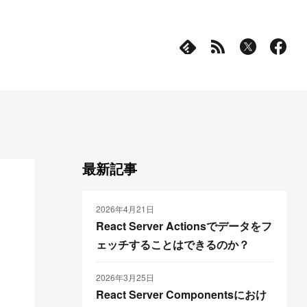
最新記事
2026年4月21日
React Server Actionsでデータをフ
ェッチすることはできるのか？
2026年3月25日
React Server Componentsにおけ