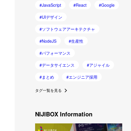
JavaScript
React
Google
UIデザイン
ソフトウェアアーキテクチャ
NodeJS
生産性
パフォーマンス
データサイエンス
アジャイル
まとめ
エンジニア採用
タグ一覧を見る
NIJIBOX Information