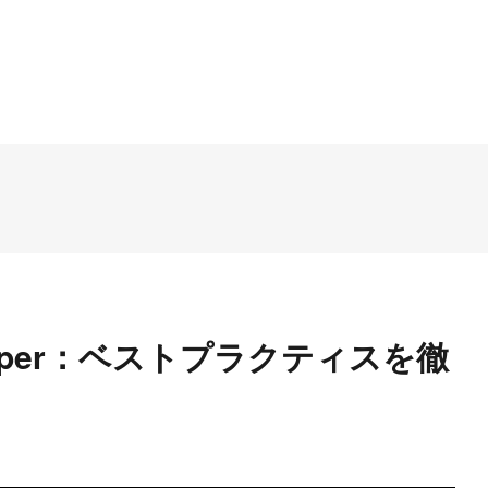
 Wrapper：ベストプラクティスを徹