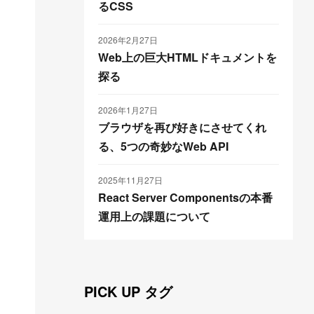
るCSS
2026年2月27日
Web上の巨大HTMLドキュメントを
探る
2026年1月27日
ブラウザを再び好きにさせてくれ
る、5つの奇妙なWeb API
2025年11月27日
React Server Componentsの本番
運用上の課題について
PICK UP タグ