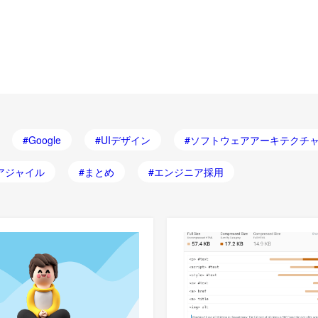
Google
UIデザイン
ソフトウェアアーキテクチ
アジャイル
まとめ
エンジニア採用