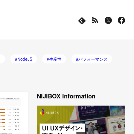
ャ
NodeJS
生産性
パフォーマンス
NIJIBOX Information