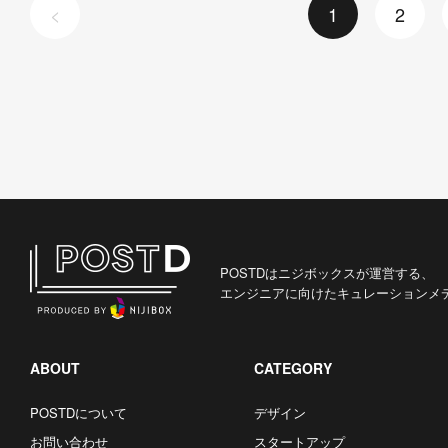
<
1
2
POSTDはニジボックスが運営する、
エンジニアに向けたキュレーションメ
ABOUT
CATEGORY
POSTDについて
デザイン
お問い合わせ
スタートアップ