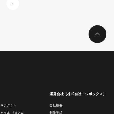
>
運営会社（株式会社ニジボックス）
ーキテクチャ
会社概要
ジャイル
#まとめ
制作実績