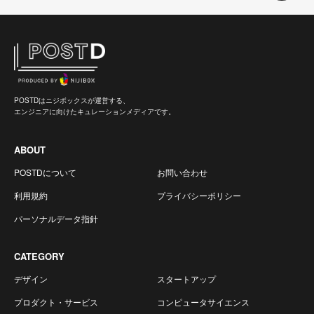
POSTDはニジボックスが運営する、
エンジニアに向けたキュレーションメディアです。
ABOUT
POSTDについて
お問い合わせ
利用規約
プライバシーポリシー
パーソナルデータ指針
CATEGORY
デザイン
スタートアップ
プロダクト・サービス
コンピュータサイエンス