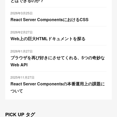
とはできるのか？
2026年3月25日
React Server ComponentsにおけるCSS
2026年2月27日
Web上の巨大HTMLドキュメントを探る
2026年1月27日
ブラウザを再び好きにさせてくれる、5つの奇妙な
Web API
2025年11月27日
React Server Componentsの本番運用上の課題に
ついて
PICK UP タグ