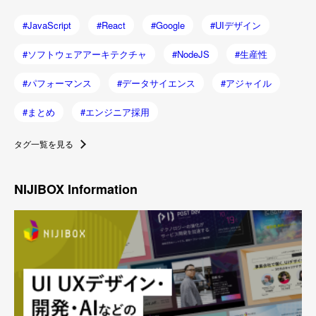
JavaScript
React
Google
UIデザイン
ソフトウェアアーキテクチャ
NodeJS
生産性
パフォーマンス
データサイエンス
アジャイル
まとめ
エンジニア採用
タグ一覧を見る
NIJIBOX Information