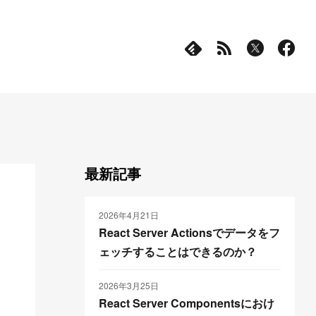
最新記事
2026年4月21日
React Server Actionsでデータをフ
ェッチすることはできるのか？
2026年3月25日
React Server Componentsにおけ