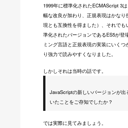
1999年に標準化されたECMAScript 
幅な改良が加わり、正規表現はかなり便
現とも互換性を得ました）、それでもいく
準化されたバージョンであるES5が登
ミング言語と正規表現の実装にいくつ
り強力で読みやすくなりました。
しかしそれは当時の話です。
JavaScriptの新しいバージョ
いたことをご存知でしたか？
では実際に見てみましょう。