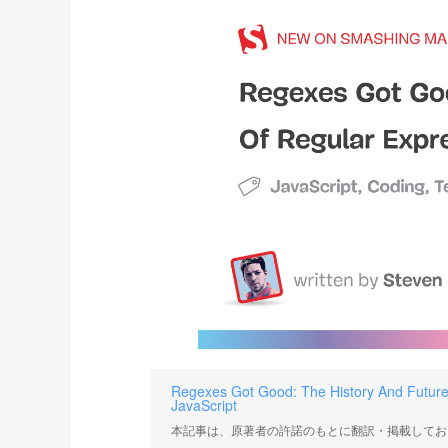
Regexes Got Good: The History And Future
JavaScript
本記事は、原著者の許諾のもとに翻訳・掲載してお