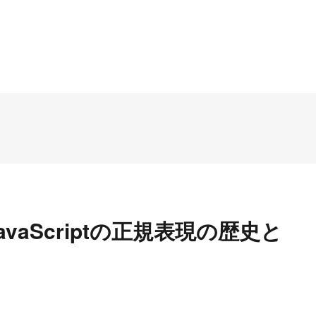
vaScriptの正規表現の歴史と