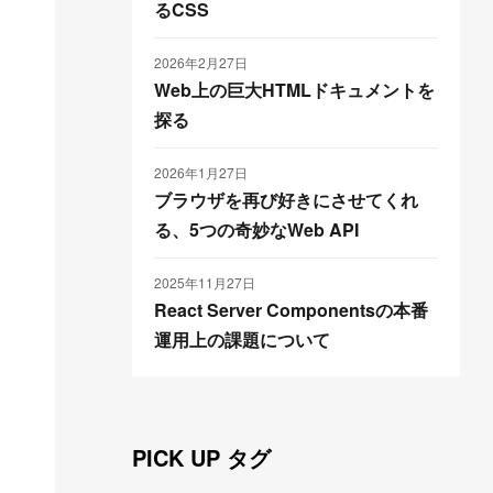
るCSS
2026年2月27日
Web上の巨大HTMLドキュメントを
探る
2026年1月27日
ブラウザを再び好きにさせてくれ
る、5つの奇妙なWeb API
2025年11月27日
React Server Componentsの本番
運用上の課題について
PICK UP タグ