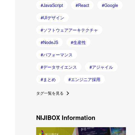
JavaScript
React
Google
UIデザイン
ソフトウェアアーキテクチャ
NodeJS
生産性
パフォーマンス
データサイエンス
アジャイル
まとめ
エンジニア採用
タグ一覧を見る
NIJIBOX Information