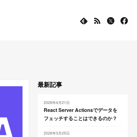
最新記事
2026年4月21日
React Server Actionsでデータを
フェッチすることはできるのか？
2026年3月25日