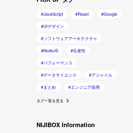
JavaScript
React
Google
UIデザイン
ソフトウェアアーキテクチャ
NodeJS
生産性
パフォーマンス
データサイエンス
アジャイル
まとめ
エンジニア採用
タグ一覧を見る
NIJIBOX Information