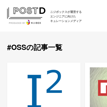
ニジボックスが運営する
エンジニアに向けた
キュレーションメディア
#OSSの記事一覧