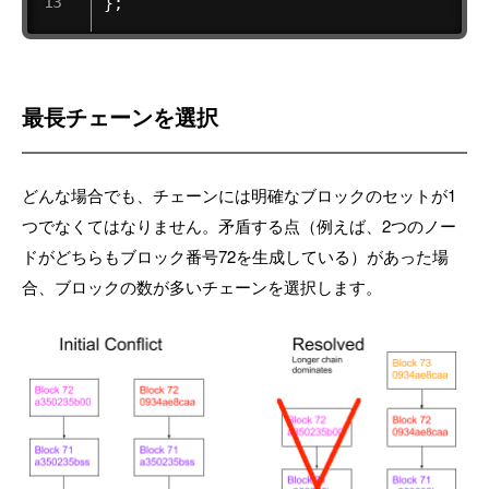
 }; 
最長チェーンを選択
どんな場合でも、チェーンには明確なブロックのセットが1
つでなくてはなりません。矛盾する点（例えば、2つのノー
ドがどちらもブロック番号72を生成している）があった場
合、ブロックの数が多いチェーンを選択します。