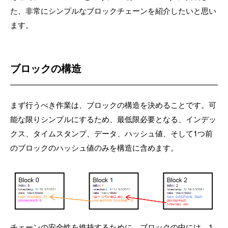
た、非常にシンプルなブロックチェーンを紹介したいと思い
ます。
ブロックの構造
まず行うべき作業は、ブロックの構造を決めることです。可
能な限りシンプルにするため、最低限必要となる、インデッ
クス、タイムスタンプ、データ、ハッシュ値、そして1つ前
のブロックのハッシュ値のみを構造に含めます。
チェーンの安全性を維持するために、ブロックの中には、1