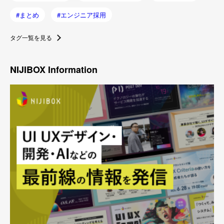
まとめ
エンジニア採用
タグ一覧を見る
NIJIBOX Information