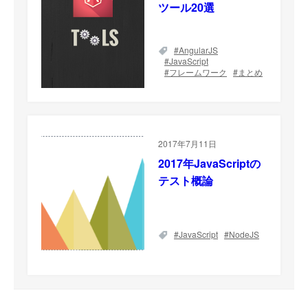
ツール20選
AngularJS
JavaScript
フレームワーク
まとめ
2017年7月11日
2017年JavaScriptの
テスト概論
JavaScript
NodeJS