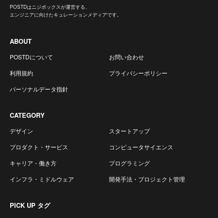
POSTDはニジボックスが運営する、
エンジニアに向けたキュレーションメディアです。
ABOUT
POSTDについて
お問い合わせ
利用規約
プライバシーポリシー
パーソナルデータ指針
CATEGORY
デザイン
スタートアップ
プロダクト・サービス
コンピュータサイエンス
キャリア・働き方
プログラミング
インフラ・ミドルウェア
開発手法・プロジェクト管理
PICK UP タグ