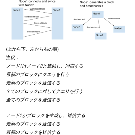
(上から下、左から右の順)
注釈：
ノード1はノード2と連結し、同期する
最新のブロックにクエリを行う
最新のブロックを送信する
全てのブロックに対してクエリを行う
全てのブロックを送信する
ノード1がブロックを生成し、送信する
最新のブロックを送信する
最新のブロックを送信する