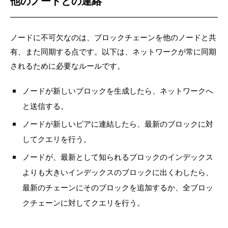
他のノードとの連絡
ノードに不可欠なのは、ブロックチェーンを他のノードと共
有、また同期する点です。以下は、ネットワークが常に同期
されるために必要なルールです。
ノードが新しいブロックを生成したら、ネットワークへ
と送信する。
ノードが新しいピアに連結したら、最新のブロックに対
してクエリを行う。
ノードが、最新として知られるブロックのインデックス
よりも大きいインデックスのブロックに出くわしたら、
最新のチェーンにそのブロックを追加するか、全ブロッ
クチェーンに対してクエリを行う。