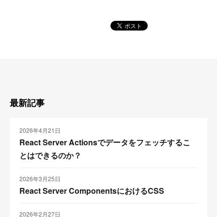
最新記事
2026年4月21日
React Server Actionsでデータをフェッチするこ
とはできるのか？
2026年3月25日
React Server ComponentsにおけるCSS
2026年2月27日