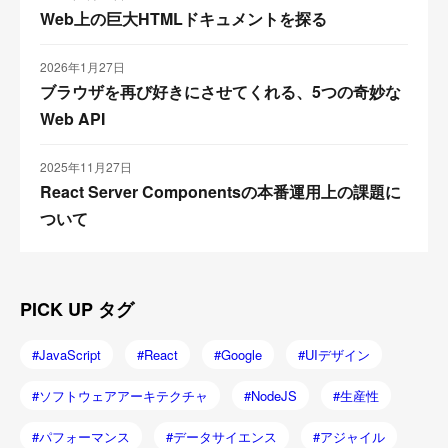
Web上の巨大HTMLドキュメントを探る
2026年1月27日
ブラウザを再び好きにさせてくれる、5つの奇妙な
Web API
2025年11月27日
React Server Componentsの本番運用上の課題に
ついて
PICK UP タグ
JavaScript
React
Google
UIデザイン
ソフトウェアアーキテクチャ
NodeJS
生産性
パフォーマンス
データサイエンス
アジャイル