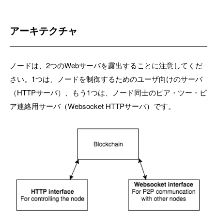
アーキテクチャ
ノードは、2つのWebサーバを露出することに注意してくだ
さい。1つは、ノードを制御するためのユーザ向けのサーバ
（HTTPサーバ）、もう1つは、ノード同士のピア・ツー・ピ
ア連絡用サーバ（Websocket HTTPサーバ）です。