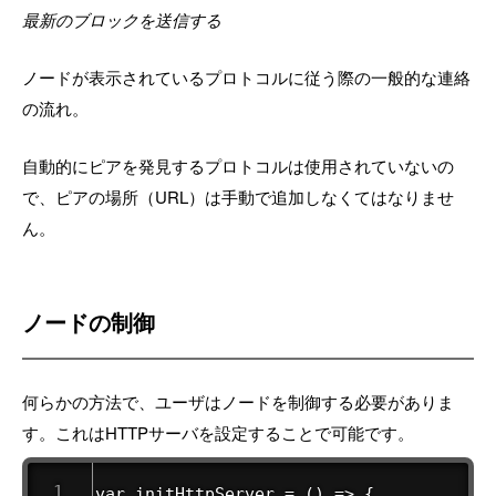
最新のブロックを送信する
ノードが表示されているプロトコルに従う際の一般的な連絡
の流れ。
自動的にピアを発見するプロトコルは使用されていないの
で、ピアの場所（URL）は手動で追加しなくてはなりませ
ん。
ノードの制御
何らかの方法で、ユーザはノードを制御する必要がありま
す。これはHTTPサーバを設定することで可能です。
var initHttpServer = () => {
