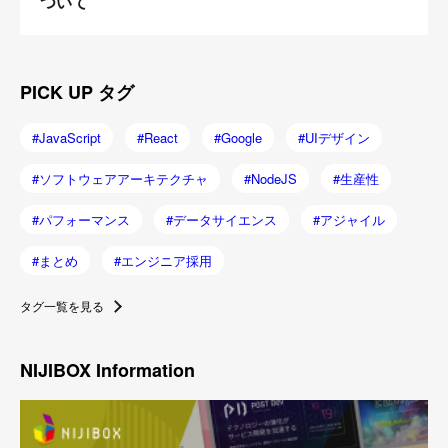
ついて
PICK UP タグ
JavaScript
React
Google
UIデザイン
ソフトウェアアーキテクチャ
NodeJS
生産性
パフォーマンス
データサイエンス
アジャイル
まとめ
エンジニア採用
タグ一覧を見る
NIJIBOX Information