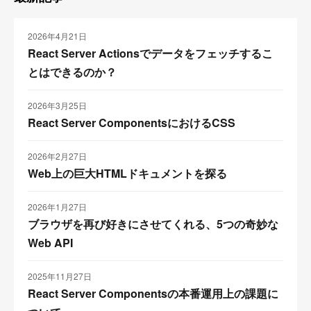
2026年4月21日
React Server Actionsでデータをフェッチするこ
とはできるのか？
2026年3月25日
React Server ComponentsにおけるCSS
2026年2月27日
Web上の巨大HTMLドキュメントを探る
2026年1月27日
ブラウザを再び好きにさせてくれる、5つの奇妙な
Web API
2025年11月27日
React Server Componentsの本番運用上の課題に