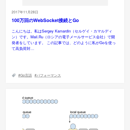
2017年11月28日
100万回のWebSocket接続とGo
こんにちは。私はSergey Kamardin（セルゲイ・カマルディ
ン）です。Mail.Ru（ロシアの電子メールサービス会社）で開
発者をしています。 この記事では、どのように私がGoを使っ
て高負荷対…
Go言語
パフォーマンス