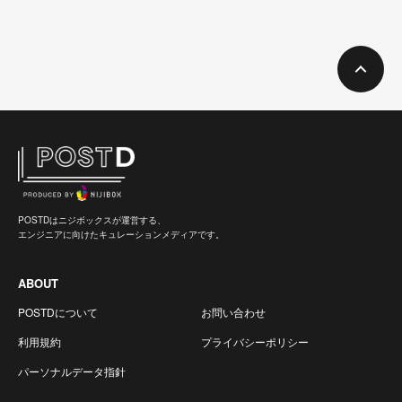
POSTDはニジボックスが運営する、
エンジニアに向けたキュレーションメディアです。
ABOUT
POSTDについて
お問い合わせ
利用規約
プライバシーポリシー
パーソナルデータ指針