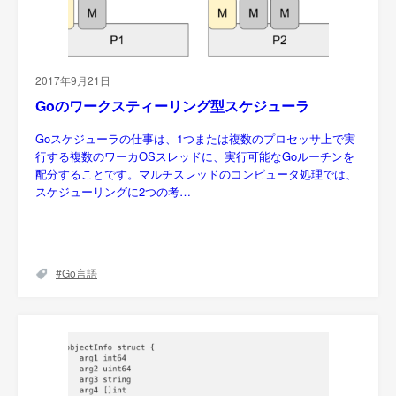
2017年9月21日
Goのワークスティーリング型スケジューラ
Goスケジューラの仕事は、1つまたは複数のプロセッサ上で実
行する複数のワーカOSスレッドに、実行可能なGoルーチンを
配分することです。マルチスレッドのコンピュータ処理では、
スケジューリングに2つの考…
Go言語