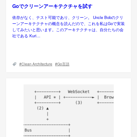
Goでクリーンアーキテクチャを試す
依存がなく、テスト可能であり、クリーン。 Uncle Bobのクリ
ーンアーキテクチャの概念を読んだので、これを私はGoで実装
してみたいと思います。このアーキテクチャは、自分たちの会
社である Kuri…
Clean Architecture
Go言語