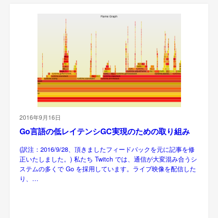
2016年9月16日
Go言語の低レイテンシGC実現のための取り組み
(訳注：2016/9/28、頂きましたフィードバックを元に記事を修
正いたしました。) 私たち Twitch では、通信が大変混み合うシ
ステムの多くで Go を採用しています。ライブ映像を配信した
り、…