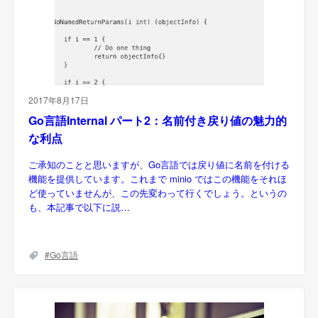
2017年8月17日
Go言語Internal パート2：名前付き戻り値の魅力的
な利点
ご承知のことと思いますが、Go言語では戻り値に名前を付ける
機能を提供しています。これまで minio ではこの機能をそれほ
ど使っていませんが、この先変わって行くでしょう。というの
も、本記事で以下に説…
Go言語