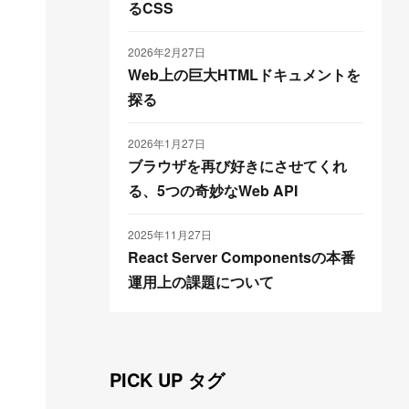
るCSS
2026年2月27日
Web上の巨大HTMLドキュメントを
探る
2026年1月27日
ブラウザを再び好きにさせてくれ
る、5つの奇妙なWeb API
2025年11月27日
React Server Componentsの本番
運用上の課題について
PICK UP タグ