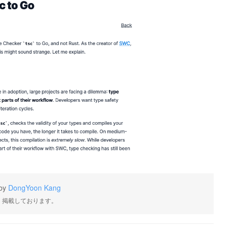
by
DongYoon Kang
・掲載しております。