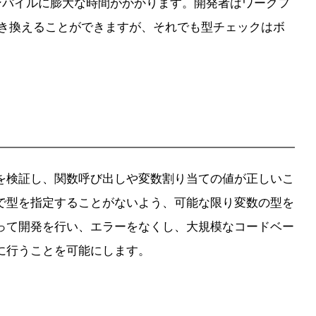
このコンパイルに膨大な時間がかかります。開発者はワークフ
置き換えることができますが、それでも型チェックはボ
を検証し、関数呼び出しや変数割り当ての値が正しいこ
で型を指定することがないよう、可能な限り変数の型を
って開発を行い、エラーをなくし、大規模なコードベー
に行うことを可能にします。