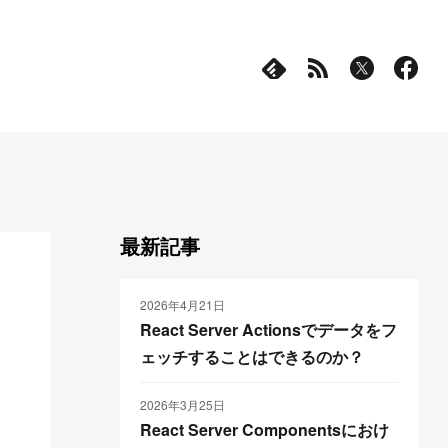
最新記事
2026年4月21日
React Server Actionsでデータをフ
ェッチすることはできるのか？
2026年3月25日
React Server Componentsにおけ