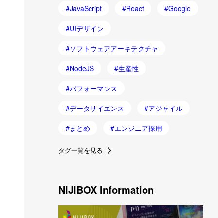
JavaScript
React
Google
UIデザイン
ソフトウェアアーキテクチャ
NodeJS
生産性
パフォーマンス
データサイエンス
アジャイル
まとめ
エンジニア採用
タグ一覧を見る
NIJIBOX Information