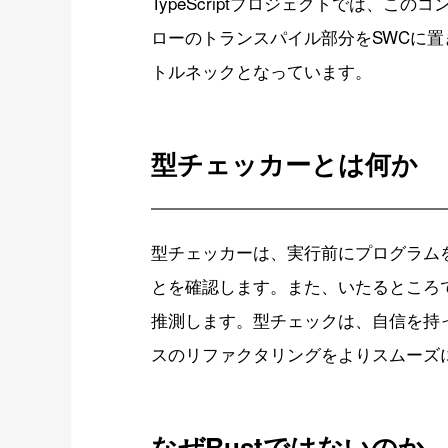
TypeScriptプロジェクトでは、
ローのトランスパイル部分をSWCに
トルネックとなっています。
型チェッカーとは何か
型チェッカーは、実行前にプログラム
とを確認します。また、いたるところ
推測します。型チェックは、自信を持
スのリファクタリングをよりスムーズ
なぜRustではないのか