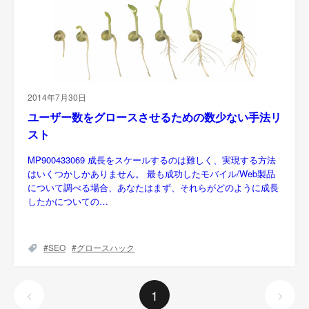
2014年7月30日
ユーザー数をグロースさせるための数少ない手法リ
スト
MP900433069 成長をスケールするのは難しく、実現する方法
はいくつかしかありません。 最も成功したモバイル/Web製品
について調べる場合、あなたはまず、それらがどのように成長
したかについての…
SEO
グロースハック
1
<
>