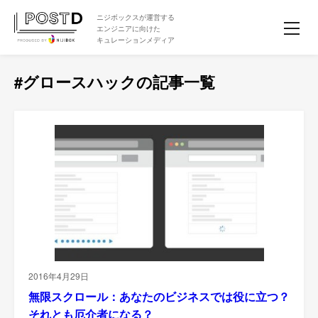
ニジボックスが運営する
エンジニアに向けた
キュレーションメディア
#グロースハックの記事一覧
2016年4月29日
無限スクロール：あなたのビジネスでは役に立つ？
それとも厄介者になる？