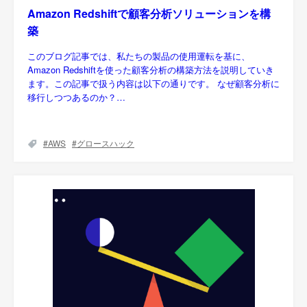
Amazon Redshiftで顧客分析ソリューションを構
築
このブログ記事では、私たちの製品の使用運転を基に、
Amazon Redshiftを使った顧客分析の構築方法を説明していき
ます。この記事で扱う内容は以下の通りです。 なぜ顧客分析に
移行しつつあるのか？…
AWS
グロースハック