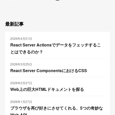
最新記事
2026年4月21日
React Server Actionsでデータをフェッチするこ
とはできるのか？
2026年3月25日
React Server ComponentsにおけるCSS
2026年2月27日
Web上の巨大HTMLドキュメントを探る
2026年1月27日
ブラウザを再び好きにさせてくれる、5つの奇妙な
Web API