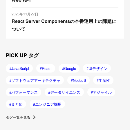
2025年11月27日
React Server Componentsの本番運用上の課題に
ついて
PICK UP タグ
JavaScript
React
Google
UIデザイン
ソフトウェアアーキテクチャ
NodeJS
生産性
パフォーマンス
データサイエンス
アジャイル
まとめ
エンジニア採用
タグ一覧を見る