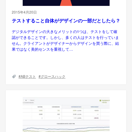
2015年4月20日
テストすること自体がデザインの一部だとしたら？
デジタルデザインの大きなメリットの1つは、テストをして確
認ができることです。しかし、多くの人はテストを行っていま
せん。クライアントがデザイナーからデザインを買う際に、結
果ではなく美的センスを重視して…
ABテスト
グロースハック