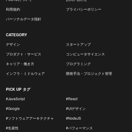
利用規約
プライバシーポリシー
パーソナルデータ指針
CATEGORY
デザイン
スタートアップ
プロダクト・サービス
コンピュータサイエンス
キャリア・働き方
プログラミング
インフラ・ミドルウェア
開発手法・プロジェクト管理
PICK UP タグ
#JavaScript
#React
#Google
#UIデザイン
#ソフトウェアアーキテクチャ
#NodeJS
#生産性
#パフォーマンス