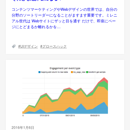
コンテンツマーケティングやWebデザインの世界では、自分の
分野のソートリーダーになることがますます重要です。ミレニ
アル世代は Webサイトにザッと目を通す だけで、即座にペー
ジにとどまるか離れるかを…
UIデザイン
グロースハック
2016年1月6日