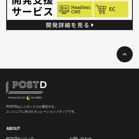
POSTDはニジボックスが運営する、
エンジニアに向けたキュレーションメディアです。
ABOUT
POSTDについて
お問い合わせ