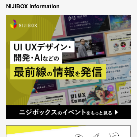
NIJIBOX Information