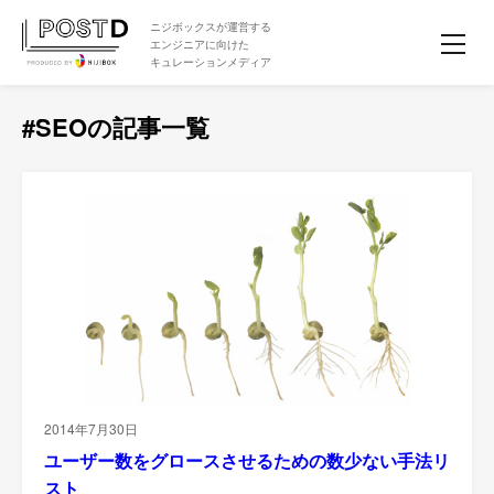
ニジボックスが運営する
エンジニアに向けた
キュレーションメディア
#SEOの記事一覧
2014年7月30日
ユーザー数をグロースさせるための数少ない手法リ
スト