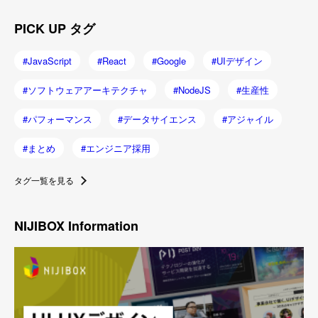
PICK UP タグ
JavaScript
React
Google
UIデザイン
ソフトウェアアーキテクチャ
NodeJS
生産性
パフォーマンス
データサイエンス
アジャイル
まとめ
エンジニア採用
タグ一覧を見る
NIJIBOX Information