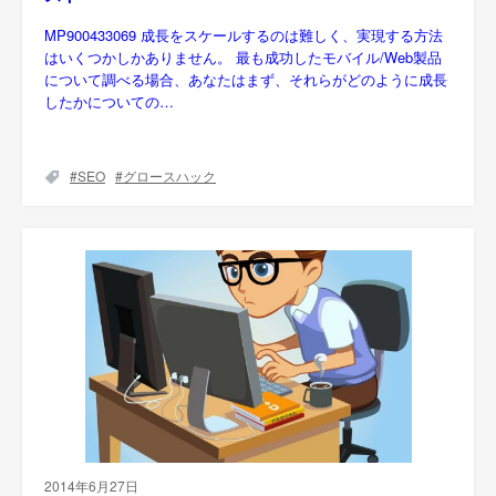
MP900433069 成長をスケールするのは難しく、実現する方法
はいくつかしかありません。 最も成功したモバイル/Web製品
について調べる場合、あなたはまず、それらがどのように成長
したかについての…
SEO
グロースハック
2014年6月27日