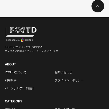
POSTDはニジボックスが運営する、
エンジニアに向けたキュレーションメディアです。
ABOUT
POSTDについて
お問い合わせ
利用規約
プライバシーポリシー
パーソナルデータ指針
CATEGORY
デザイン
スタートアップ