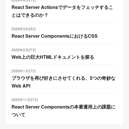
React Server Actionsでデータをフェッチするこ
とはできるのか？
2026年3月25日
React Server ComponentsにおけるCSS
2026年2月27日
Web上の巨大HTMLドキュメントを探る
2026年1月27日
ブラウザを再び好きにさせてくれる、5つの奇妙な
Web API
2025年11月27日
React Server Componentsの本番運用上の課題に
ついて