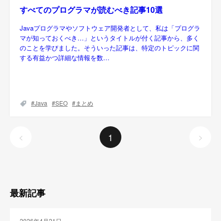
すべてのプログラマが読むべき記事10選
Javaプログラマやソフトウェア開発者として、私は「プログラ
マが知っておくべき…」というタイトルが付く記事から、多く
のことを学びました。そういった記事は、特定のトピックに関
する有益かつ詳細な情報を数…
Java
SEO
まとめ
1
<
>
最新記事
2026年4月21日