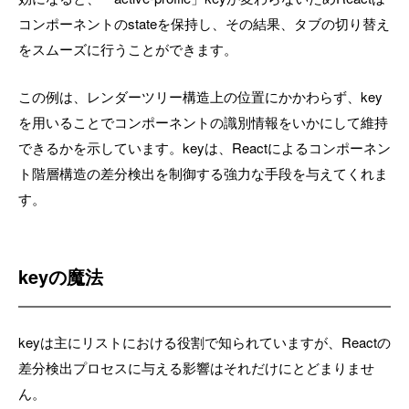
コンポーネントのstateを保持し、その結果、タブの切り替え
をスムーズに行うことができます。
この例は、レンダーツリー構造上の位置にかかわらず、key
を用いることでコンポーネントの識別情報をいかにして維持
できるかを示しています。keyは、Reactによるコンポーネン
ト階層構造の差分検出を制御する強力な手段を与えてくれま
す。
keyの魔法
keyは主にリストにおける役割で知られていますが、Reactの
差分検出プロセスに与える影響はそれだけにとどまりませ
ん。