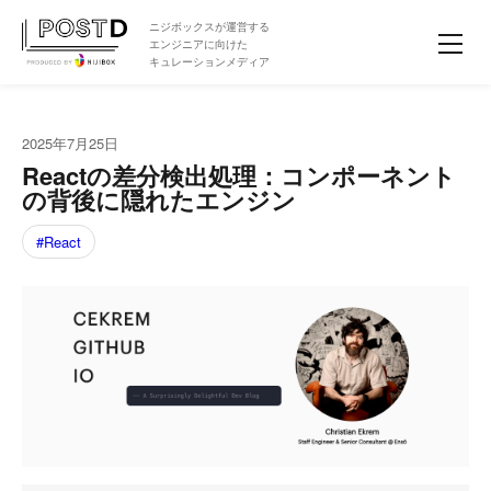
ニジボックスが運営する
エンジニアに向けた
キュレーションメディア
2025年7月25日
Reactの差分検出処理：コンポーネント
の背後に隠れたエンジン
React