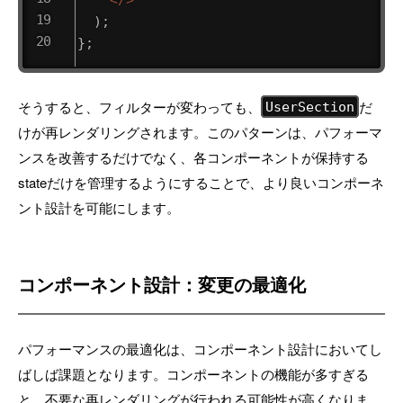
)
;
}
;
そうすると、フィルターが変わっても、
だ
UserSection
けが再レンダリングされます。このパターンは、パフォーマ
ンスを改善するだけでなく、各コンポーネントが保持する
stateだけを管理するようにすることで、より良いコンポーネ
ント設計を可能にします。
コンポーネント設計：変更の最適化
パフォーマンスの最適化は、コンポーネント設計においてし
ばしば課題となります。コンポーネントの機能が多すぎる
と、不要な再レンダリングが行われる可能性が高くなりま