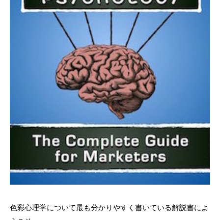
色彩心理学について最も分かりやすく書いている解説書によ