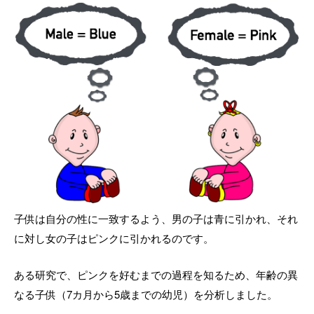
子供は自分の性に一致するよう、男の子は青に引かれ、それ
に対し女の子はピンクに引かれるのです。
ある研究で、ピンクを好むまでの過程を知るため、年齢の異
なる子供（7カ月から5歳までの幼児）を分析しました。