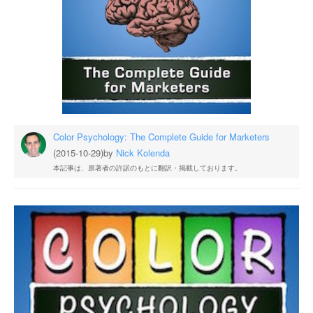
Color Psychology: The Complete Guide for Marketers
(2015-10-29)
by
Nick Kolenda
本記事は、原著者の許諾のもとに翻訳・掲載しております。