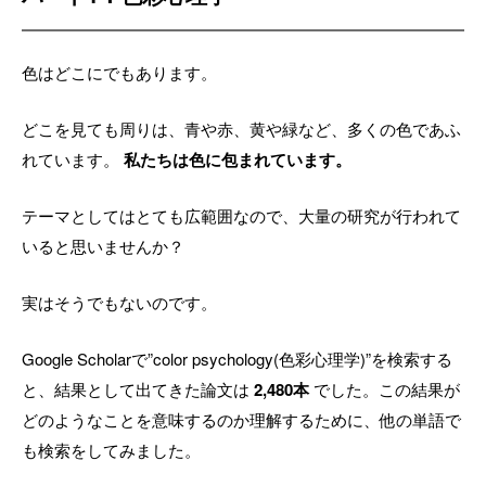
色はどこにでもあります。
どこを見ても周りは、青や赤、黄や緑など、多くの色であふ
れています。
私たちは色に包まれています。
テーマとしてはとても広範囲なので、大量の研究が行われて
いると思いませんか？
実はそうでもないのです。
Google Scholarで”color psychology(色彩心理学)”を検索する
と、結果として出てきた論文は
2,480本
でした。この結果が
どのようなことを意味するのか理解するために、他の単語で
も検索をしてみました。