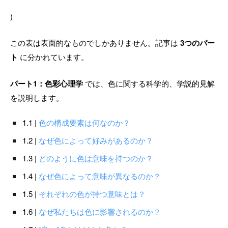
)
この表は表面的なものでしかありません。記事は
3つのパー
ト
に分かれています。
パート1：色彩心理学
では、色に関する科学的、学説的見解
を説明します。
1.1 |
色の構成要素は何なのか？
1.2 |
なぜ色によって好みがあるのか？
1.3 |
どのように色は意味を持つのか？
1.4 |
なぜ色によって意味が異なるのか？
1.5 |
それぞれの色が持つ意味とは？
1.6 |
なぜ私たちは色に影響されるのか？