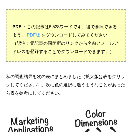
PDF
：この記事は6,528ワードです。後で参照できる
よう、
PDF版
をダウンロードしてみてください。
（訳注：元記事の同箇所のリンクから名前とメールア
ドレスを登録することでダウンロードできます。）
私の調査結果を次の表にまとめました（拡大版は表をクリッ
クしてください）。次に色の選択に迷うようなことがあった
ら表を参考にしてください。