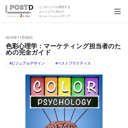
ニジボックスが運営する
エンジニアに向けた
キュレーションメディア
2015年11月30日
色彩心理学：マーケティング担当者のた
めの完全ガイド
ビジュアルデザイン
ベストプラクティス