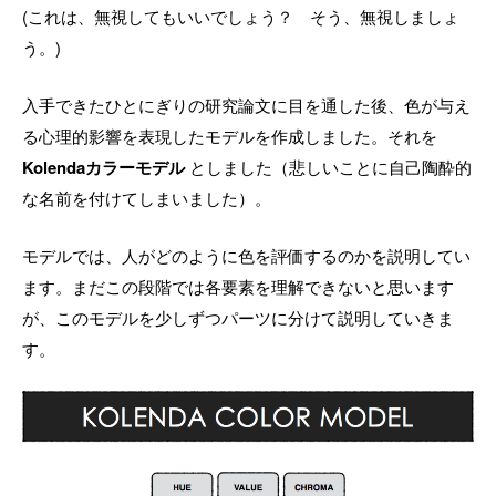
(これは、無視してもいいでしょう？ そう、無視しましょ
う。)
入手できたひとにぎりの研究論文に目を通した後、色が与え
る心理的影響を表現したモデルを作成しました。それを
Kolendaカラーモデル
としました（悲しいことに自己陶酔的
な名前を付けてしまいました）。
モデルでは、人がどのように色を評価するのかを説明してい
ます。まだこの段階では各要素を理解できないと思います
が、このモデルを少しずつパーツに分けて説明していきま
す。