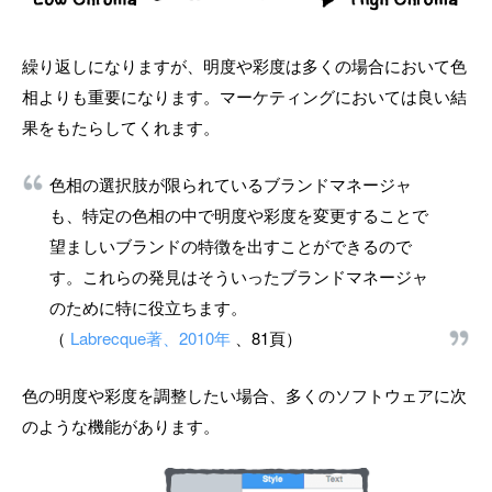
繰り返しになりますが、明度や彩度は多くの場合において色
相よりも重要になります。マーケティングにおいては良い結
果をもたらしてくれます。
色相の選択肢が限られているブランドマネージャ
も、特定の色相の中で明度や彩度を変更することで
望ましいブランドの特徴を出すことができるので
す。これらの発見はそういったブランドマネージャ
のために特に役立ちます。
（
Labrecque著、2010年
、81頁）
色の明度や彩度を調整したい場合、多くのソフトウェアに次
のような機能があります。