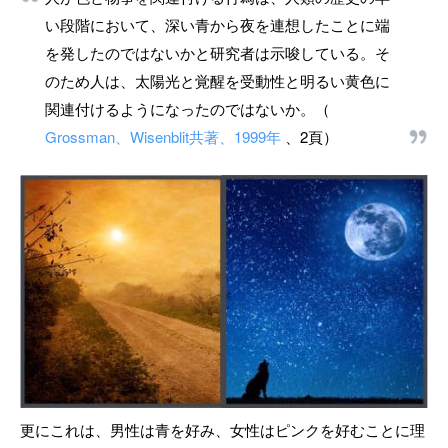
い段階において、深い青から夜を連想したことに端
を発したのではないかと研究者は示唆している。そ
のため人は、太陽光と覚醒を受動性と明るい黄色に
関連付けるようになったのではないか。（
Grossman、Wisenblit共著、1999年
、2頁）
更にこれは、男性は青を好み、女性はピンクを好むことに理