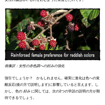
画像訳：女性の赤色調への好みの強化
強引でしょうか？ かもしれません。確実に進化は色への覚
醒反応(後の方で説明します)に影響していると言えます。し
かし、色の
好み
に関しては、次の2つの学説の説明の方が期
待できるでしょう。