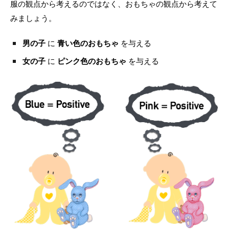
服の観点から考えるのではなく、おもちゃの観点から考えて
みましょう。
男の子
に
青い色のおもちゃ
を与える
女の子
に
ピンク色のおもちゃ
を与える