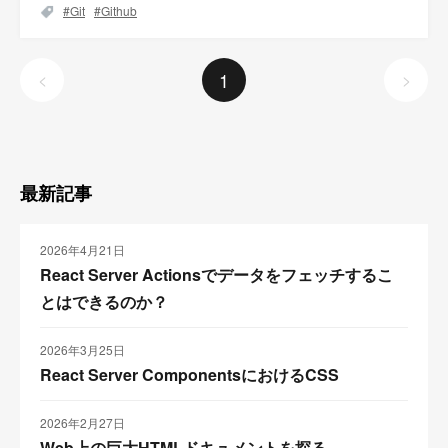
Git
Github
1
<
>
最新記事
2026年4月21日
React Server Actionsでデータをフェッチするこ
とはできるのか？
2026年3月25日
React Server ComponentsにおけるCSS
2026年2月27日
Web上の巨大HTMLドキュメントを探る