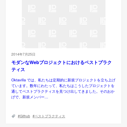
2014年7月25日
モダンなWebプロジェクトにおけるベストプラク
ティス
Oktavilla では、私たちは定期的に新規プロジェクトを立ち上げ
ています。数年にわたって、私たちはこうしたプロジェクトを
通してベストプラクティスを見つけ出してきました。そのおか
げで、新規メンバー…
Github
ベストプラクティス