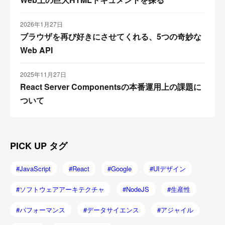
2026年1月27日
ブラウザを再び好きにさせてくれる、5つの奇妙な
Web API
2025年11月27日
React Server Componentsの本番運用上の課題に
ついて
PICK UP タグ
JavaScript
React
Google
UIデザイン
ソフトウェアアーキテクチャ
NodeJS
生産性
パフォーマンス
データサイエンス
アジャイル