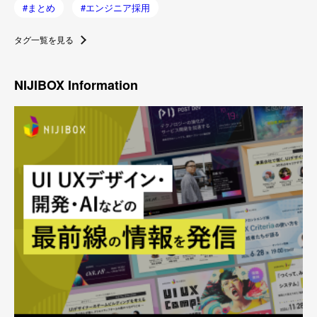
まとめ
エンジニア採用
タグ一覧を見る
NIJIBOX Information