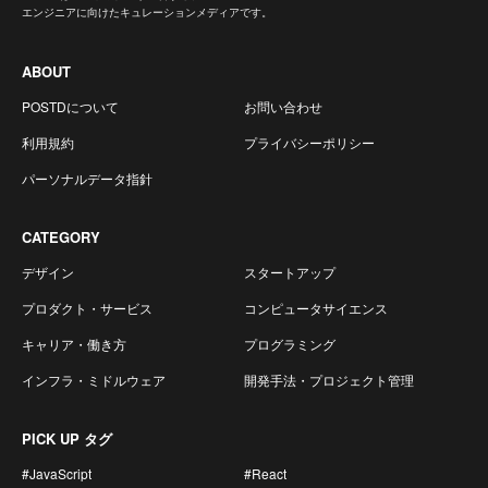
エンジニアに向けたキュレーションメディアです。
ABOUT
POSTDについて
お問い合わせ
利用規約
プライバシーポリシー
パーソナルデータ指針
CATEGORY
デザイン
スタートアップ
プロダクト・サービス
コンピュータサイエンス
キャリア・働き方
プログラミング
インフラ・ミドルウェア
開発手法・プロジェクト管理
PICK UP タグ
#JavaScript
#React