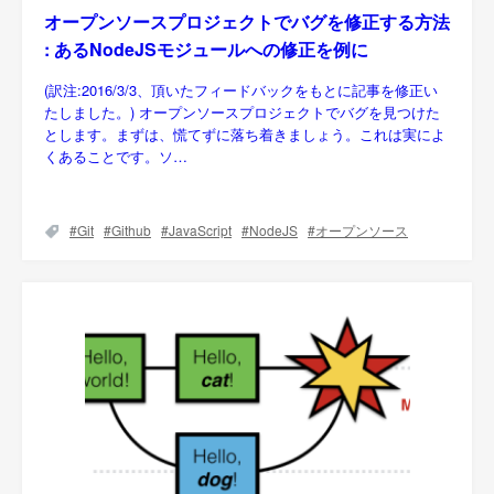
オープンソースプロジェクトでバグを修正する方法
: あるNodeJSモジュールへの修正を例に
(訳注:2016/3/3、頂いたフィードバックをもとに記事を修正い
たしました。) オープンソースプロジェクトでバグを見つけた
とします。まずは、慌てずに落ち着きましょう。これは実によ
くあることです。ソ…
Git
Github
JavaScript
NodeJS
オープンソース