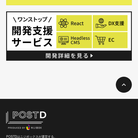
POSTDはニジボックスが運営する、