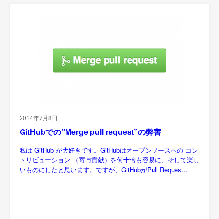
2014年7月8日
GitHubでの”Merge pull request”の弊害
私は GitHub が大好きです。GitHubはオープンソースへの コン
トリビューション （寄与貢献）を何十倍も容易に、そして楽し
いものにしたと思います。ですが、GitHubがPull Reques…