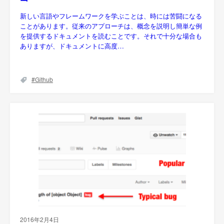
新しい言語やフレームワークを学ぶことは、時には苦闘になる
ことがあります。従来のアプローチは、概念を説明し簡単な例
を提供するドキュメントを読むことです。それで十分な場合も
ありますが、ドキュメントに高度…
Github
2016年2月4日