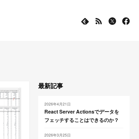
最新記事
2026年4月21日
React Server Actionsでデータを
フェッチすることはできるのか？
2026年3月25日