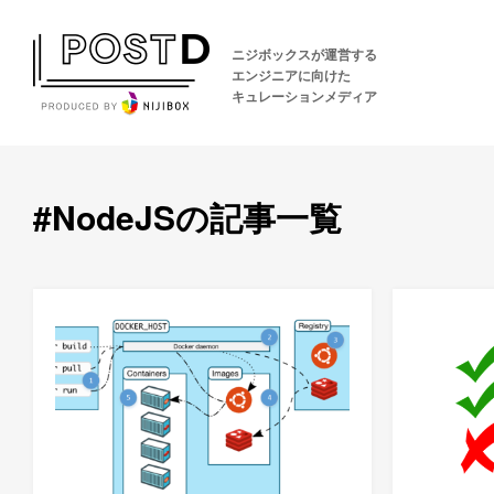
ニジボックスが運営する
エンジニアに向けた
キュレーションメディア
#NodeJSの記事一覧