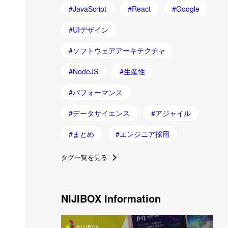
JavaScript
React
Google
UIデザイン
ソフトウェアアーキテクチャ
NodeJS
生産性
パフォーマンス
データサイエンス
アジャイル
まとめ
エンジニア採用
タグ一覧を見る
NIJIBOX Information