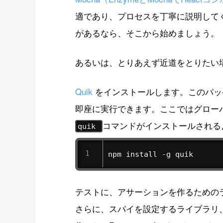
適であり、プロセスを丁寧に説明して
があるなら、そこから始めましょう。
あるいは、とりあえず近道をとりたい
Quik
をインストールします。このパッ
即座に実行できます。ここではグロー
コマンドがインストールされる
quik
npm install -g quik
テストに、アサーションを作るための
さらに、スパイを設定するライブラリ