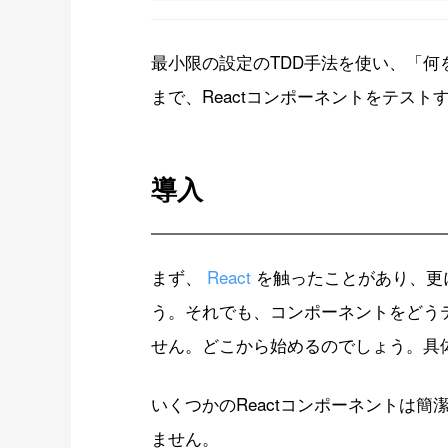
最小限の設定のTDD手法を使い、「
まで、Reactコンポーネントをテス
導入
まず、
React
を触ったことがあり、更
う。それでも、コンポーネントをどう
せん。どこから始めるのでしょう。具
いくつかのReactコンポーネントは
ません。