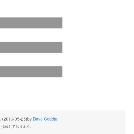
t
(2016-05-25)
by
Dave Ceddia
・掲載しております。