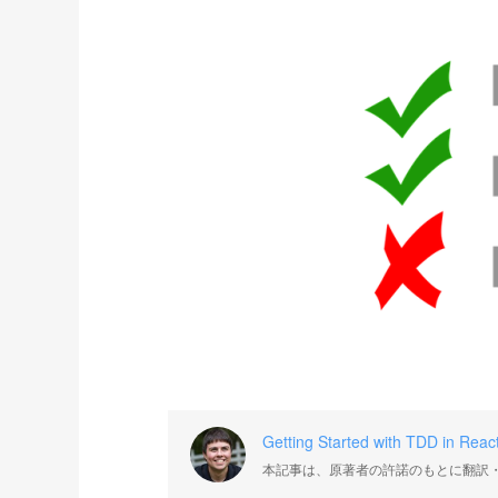
Getting Started with TDD in Reac
本記事は、原著者の許諾のもとに翻訳