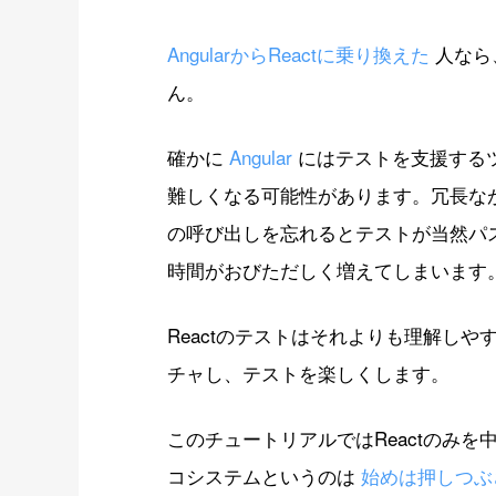
AngularからReactに乗り換えた
人なら
ん。
確かに
Angular
にはテストを支援する
難しくなる可能性があります。冗長な
の呼び出しを忘れるとテストが当然パ
時間がおびただしく増えてしまいます
Reactのテストはそれよりも理解しや
チャし、テストを楽しくします。
このチュートリアルではReactのみ
コシステムというのは
始めは押しつぶ