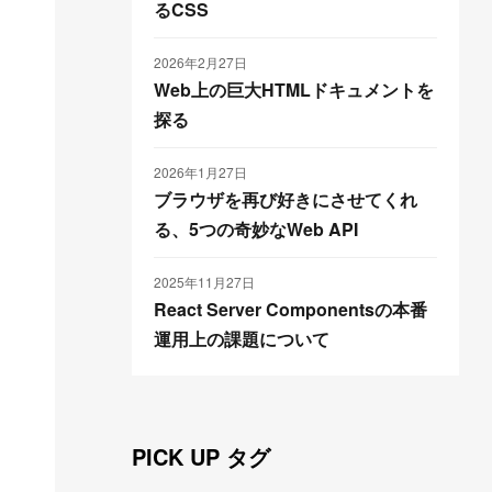
るCSS
2026年2月27日
Web上の巨大HTMLドキュメントを
探る
2026年1月27日
ブラウザを再び好きにさせてくれ
る、5つの奇妙なWeb API
2025年11月27日
React Server Componentsの本番
運用上の課題について
PICK UP タグ