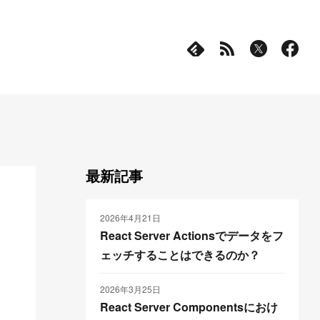
最新記事
2026年4月21日
React Server Actionsでデータをフ
ェッチすることはできるのか？
2026年3月25日
React Server Componentsにおけ