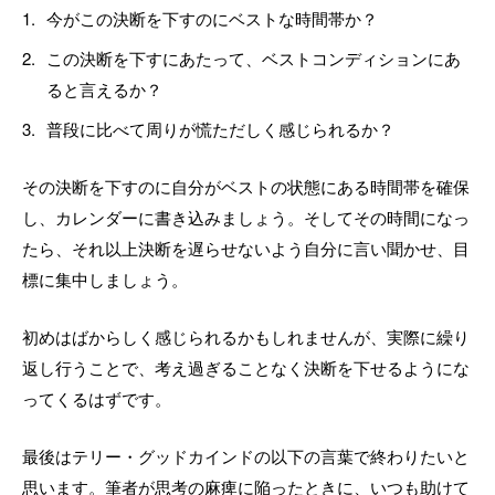
今がこの決断を下すのにベストな時間帯か？
この決断を下すにあたって、ベストコンディションにあ
ると言えるか？
普段に比べて周りが慌ただしく感じられるか？
その決断を下すのに自分がベストの状態にある時間帯を確保
し、カレンダーに書き込みましょう。そしてその時間になっ
たら、それ以上決断を遅らせないよう自分に言い聞かせ、目
標に集中しましょう。
初めはばからしく感じられるかもしれませんが、実際に繰り
返し行うことで、考え過ぎることなく決断を下せるようにな
ってくるはずです。
最後はテリー・グッドカインドの以下の言葉で終わりたいと
思います。筆者が思考の麻痺に陥ったときに、いつも助けて