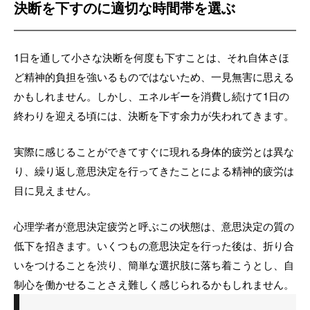
決断を下すのに適切な時間帯を選ぶ
1日を通して小さな決断を何度も下すことは、それ自体さほ
ど精神的負担を強いるものではないため、一見無害に思える
かもしれません。しかし、エネルギーを消費し続けて1日の
終わりを迎える頃には、決断を下す余力が失われてきます。
実際に感じることができてすぐに現れる身体的疲労とは異な
り、繰り返し意思決定を行ってきたことによる精神的疲労は
目に見えません。
心理学者が意思決定疲労と呼ぶこの状態は、意思決定の質の
低下を招きます。いくつもの意思決定を行った後は、折り合
いをつけることを渋り、簡単な選択肢に落ち着こうとし、自
制心を働かせることさえ難しく感じられるかもしれません。