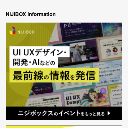
NIJIBOX Information