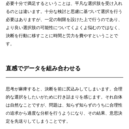
必要十分で満足するということは、平凡な選択肢を受け入れ
るのとは違います。十分な検討と思慮に基づいて選択を行う
必要はありますが、一定の制限を設けた上で行うのであり、
より良い選択肢の可能性についてくよくよ悩むのではなく、
決断を行動に移すことに時間と労力を費やすということで
す。
直感でデータを組み合わせる
思考が麻痺すると、決断を前に尻込みしてしまいます。合理
的な選択をしたいがために行き詰まりを感じます。それ自体
は自然なことですが、問題は、知らず知らずのうちに合理性
の追求から過度な分析を行うようになり、その結果、意思決
定を先送りしてしまうことです。