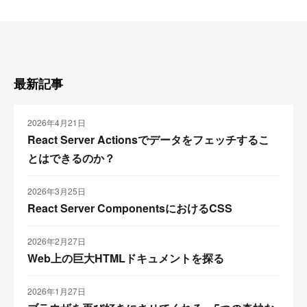
最新記事
2026年4月21日
React Server Actionsでデータをフェッチするこ
とはできるのか？
2026年3月25日
React Server ComponentsにおけるCSS
2026年2月27日
Web上の巨大HTMLドキュメントを探る
2026年1月27日