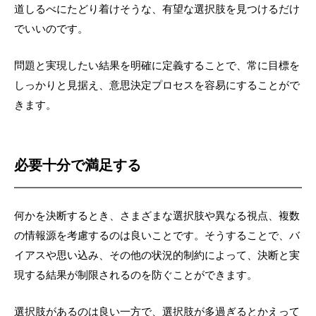
道しるべにたどり着けそうな、有望な選択肢を見つけるだけ
でいいのです。
問題と実現したい結果を明確に定義することで、常に目標を
しっかりと見据え、意思決定プロセスを容易にすることがで
きます。
必要十分で満足する
何かを決断するとき、さまざまな選択肢や異なる視点、複数
の情報源を考慮するのは良いことです。そうすることで、バ
イアスや思い込み、その他の状況的制約によって、決断と実
現する結果が制限されるのを防ぐことができます。
選択肢があるのは良い一方で、選択肢が多過ぎるとかえって