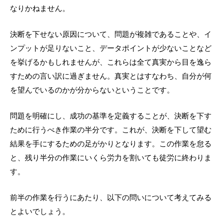
なりかねません。
決断を下せない原因について、問題が複雑であることや、イ
ンプットが足りないこと、データポイントが少ないことなど
を挙げるかもしれませんが、これらは全て真実から目を逸ら
すための言い訳に過ぎません。真実とはすなわち、自分が何
を望んでいるのかが分からないということです。
問題を明確にし、成功の基準を定義することが、決断を下す
ために行うべき作業の半分です。これが、決断を下して望む
結果を手にするための足がかりとなります。この作業を怠る
と、残り半分の作業にいくら労力を割いても徒労に終わりま
す。
前半の作業を行うにあたり、以下の問いについて考えてみる
とよいでしょう。