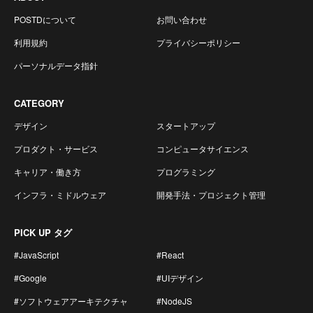
POSTDについて
お問い合わせ
利用規約
プライバシーポリシー
パーソナルデータ指針
CATEGORY
デザイン
スタートアップ
プロダクト・サービス
コンピュータサイエンス
キャリア・働き方
プログラミング
インフラ・ミドルウェア
開発手法・プロジェクト管理
PICK UP タグ
#JavaScript
#React
#Google
#UIデザイン
#ソフトウェアアーキテクチャ
#NodeJS