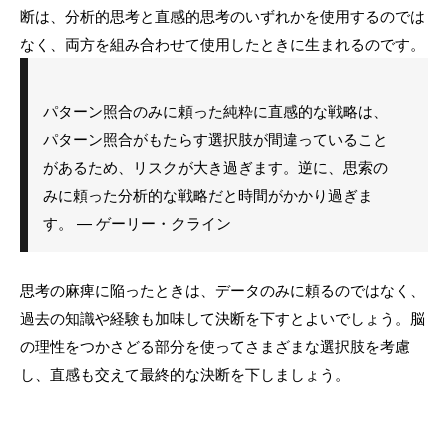
断は、分析的思考と直感的思考のいずれかを使用するのでは
なく、両方を組み合わせて使用したときに生まれるのです。
パターン照合のみに頼った純粋に直感的な戦略は、
パターン照合がもたらす選択肢が間違っていること
があるため、リスクが大き過ぎます。逆に、思索の
みに頼った分析的な戦略だと時間がかかり過ぎま
す。 — ゲーリー・クライン
思考の麻痺に陥ったときは、データのみに頼るのではなく、
過去の知識や経験も加味して決断を下すとよいでしょう。脳
の理性をつかさどる部分を使ってさまざまな選択肢を考慮
し、直感も交えて最終的な決断を下しましょう。