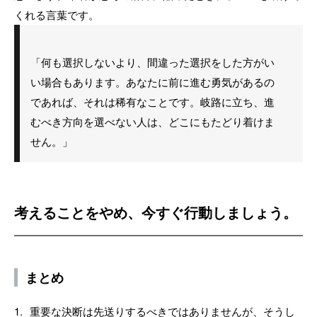
くれる言葉です。
「何も選択しないより、間違った選択をした方がい
い場合もあります。あなたに前に進む勇気があるの
であれば、それは稀有なことです。岐路に立ち、進
むべき方向を選べない人は、どこにもたどり着けま
せん。」
考えることをやめ、今すぐ行動しましょう。
まとめ
重要な決断は先送りするべきではありませんが、そうし