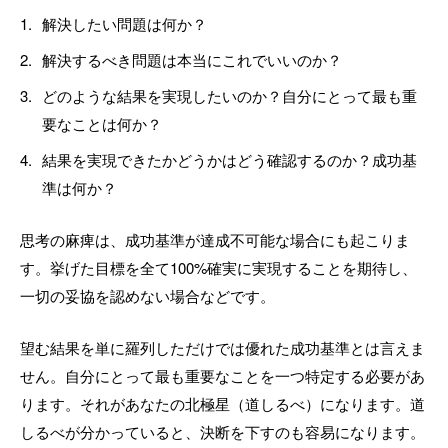
解決したい問題は何か？
解決するべき問題は本当にこれでいいのか？
どのような結果を実現したいのか？自分にとって最も重
要なことは何か？
結果を実現できたかどうかはどう確認するのか？成功基
準は何か？
思考の麻痺は、成功基準が達成不可能な場合にも起こりま
す。挙げた目標を全て100%確実に実現することを期待し、
一切の妥協を認めない場合などです。
望む結果を単に羅列しただけでは優れた成功基準とは言えま
せん。自分にとって最も重要なことを一つ特定する必要があ
ります。それがあなたの北極星（道しるべ）になります。道
しるべが分かっていると、決断を下すのも容易になります。