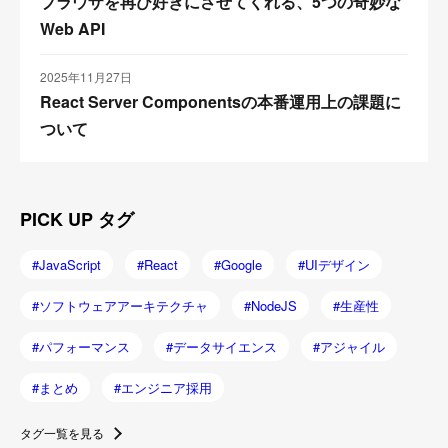
ブラウザを再び好きにさせてくれる、5つの奇妙な
Web API
2025年11月27日
React Server Componentsの本番運用上の課題に
ついて
PICK UP タグ
JavaScript
React
Google
UIデザイン
ソフトウェアアーキテクチャ
NodeJS
生産性
パフォーマンス
データサイエンス
アジャイル
まとめ
エンジニア採用
タグ一覧を見る