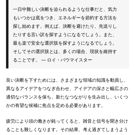
一日中難しい決断を迫られるような仕事だと、気力
もいつかは底をつき、エネルギーを節約する方法を
探し始めます。例えば、決断を避けたり、先送りし
たりする言い訳を探すようになるでしょう。また、
最も楽で安全な選択肢を探すようになるでしょう。
そしてその選択肢とは、多くの場合、現状を維持す
ることです。 — ロイ・バウマイスター
良い決断を下すためには、さまざまな領域の知識を動員し、
異なるアイデアをつなぎ合わせ、アイデアの深さと幅広さの
適切なバランスを保ち、新たなつながりを生み出し、いくつ
かの有望な候補に焦点を定める必要があります。
疲労により頭の働きが鈍ってくると、雑音と信号を聞き分け
ることも難しくなります。その結果、考え過ぎてしまうよう