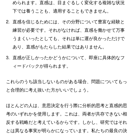
められます。直感は、目まぐるしく変化する複雑な状況
下では養うことも、適用することもできません。
直感を信じるためには、その分野について豊富な経験と
練習が必要です。それがなければ、直感を働かせて万事
うまくいったとしても、それは単に運が良かっただけで
あり、直感がもたらした結果ではありません。
直感が正しかったかどうかについて、即座に具体的なフ
ィードバックが得られます。
これらのうち該当しないものがある場合、問題についてもっ
と合理的に考え抜いた方がいいでしょう。
ほとんどの人は、意思決定を行う際に分析的思考と直感的思
考のいずれかを使用します。これは、両者が共存できない相
反する戦略だと考えているからです。しかし、研究ではそれ
とは異なる事実が明らかになっています。私たちの最良の決