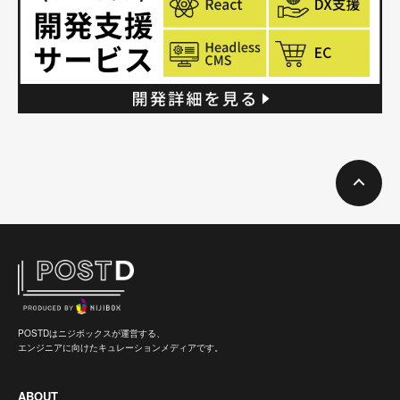
POSTDはニジボックスが運営する、
エンジニアに向けたキュレーションメディアです。
ABOUT