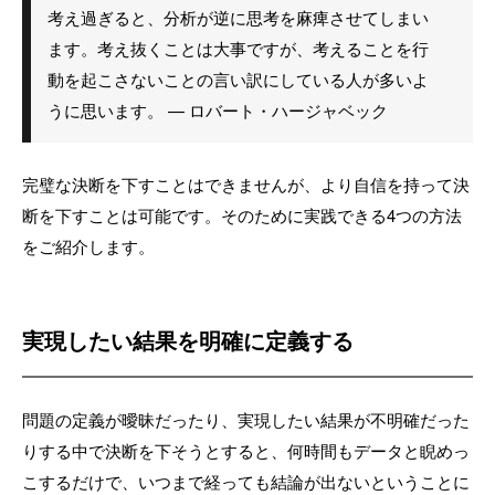
考え過ぎると、分析が逆に思考を麻痺させてしまい
ます。考え抜くことは大事ですが、考えることを行
動を起こさないことの言い訳にしている人が多いよ
うに思います。 — ロバート・ハージャベック
完璧な決断を下すことはできませんが、より自信を持って決
断を下すことは可能です。そのために実践できる4つの方法
をご紹介します。
実現したい結果を明確に定義する
問題の定義が曖昧だったり、実現したい結果が不明確だった
りする中で決断を下そうとすると、何時間もデータと睨めっ
こするだけで、いつまで経っても結論が出ないということに