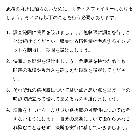
思考の麻痺に陥らないために、サティスファイサーになりま
しょう。それには以下のことを行う必要があります。
調査範囲に境界を設けましょう。無制限に調査を行うこ
とは避けてください。収集する情報量や考慮するインプ
ットを制限し、期限を設けましょう。
決断にも期限を設けましょう。危機感を持つためにも、
問題の規模や複雑さを踏まえた期限を設定してくださ
い。
それぞれの選択肢について良い点と悪い点を挙げ、その
時点で際立って優れて見えるものを選びましょう。
決断を下したら、より良い選択肢の可能性については考
えないようにします。自分の決断について後からあれこ
れ悩むことはせず、決断を実行に移していきましょう。