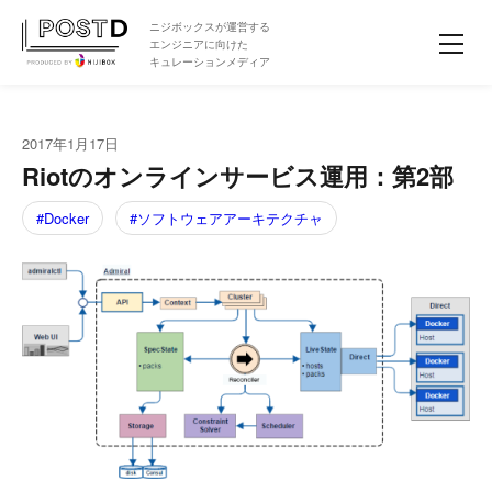
ニジボックスが運営する
エンジニアに向けた
キュレーションメディア
2017年1月17日
Riotのオンラインサービス運用：第2部
Docker
ソフトウェアアーキテクチャ