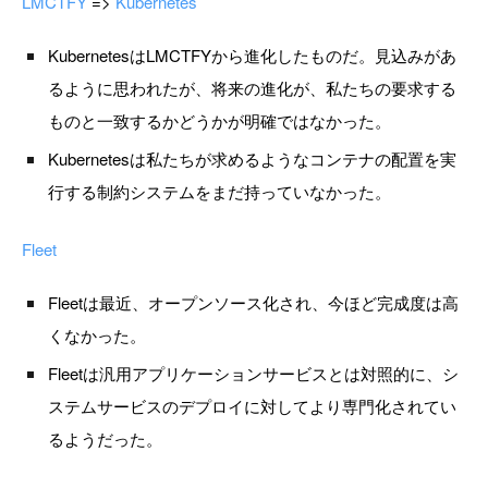
LMCTFY
=>
Kubernetes
KubernetesはLMCTFYから進化したものだ。見込みがあ
るように思われたが、将来の進化が、私たちの要求する
ものと一致するかどうかが明確ではなかった。
Kubernetesは私たちが求めるようなコンテナの配置を実
行する制約システムをまだ持っていなかった。
Fleet
Fleetは最近、オープンソース化され、今ほど完成度は高
くなかった。
Fleetは汎用アプリケーションサービスとは対照的に、シ
ステムサービスのデプロイに対してより専門化されてい
るようだった。