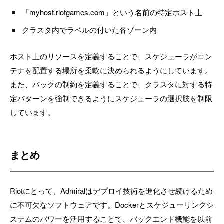
「myhost.riotgames.com」という名前の特定ホスト上
クラスタ内でラベルの付いた各ゾーン内
ホスト上のリソースを定義することで、スケジューラがコン
テナを配置する場所を柔軟に決められるようにしています。
また、パックの制約を定義することで、クラスタに対する特
定パターンを強制できるようにスケジューラの選択肢を制限
しています。
まとめ
Riotにとって、Admiralはデプロイ技術を進化させ続けるため
に不可欠なソフトウェアです。Dockerとスケジューリングシ
ステムのパワーを活用することで、バックエンド機能を以前