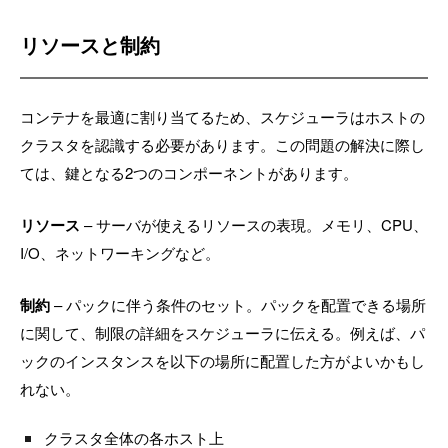
リソースと制約
コンテナを最適に割り当てるため、スケジューラはホストの
クラスタを認識する必要があります。この問題の解決に際し
ては、鍵となる2つのコンポーネントがあります。
リソース
– サーバが使えるリソースの表現。メモリ、CPU、
I/O、ネットワーキングなど。
制約
– パックに伴う条件のセット。パックを配置できる場所
に関して、制限の詳細をスケジューラに伝える。例えば、パ
ックのインスタンスを以下の場所に配置した方がよいかもし
れない。
クラスタ全体の各ホスト上