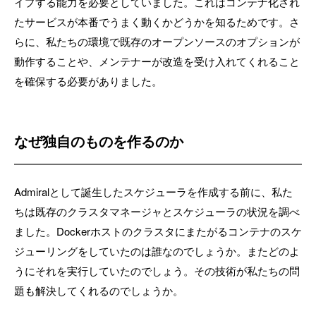
イプする能力を必要としていました。これはコンテナ化され
たサービスが本番でうまく動くかどうかを知るためです。さ
らに、私たちの環境で既存のオープンソースのオプションが
動作することや、メンテナーが改造を受け入れてくれること
を確保する必要がありました。
なぜ独自のものを作るのか
Admiralとして誕生したスケジューラを作成する前に、私た
ちは既存のクラスタマネージャとスケジューラの状況を調べ
ました。Dockerホストのクラスタにまたがるコンテナのスケ
ジューリングをしていたのは誰なのでしょうか。またどのよ
うにそれを実行していたのでしょう。その技術が私たちの問
題も解決してくれるのでしょうか。