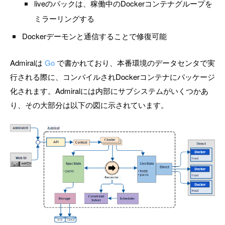
liveのパックは、稼働中のDockerコンテナグループを
ミラーリングする
Dockerデーモンと通信することで修復可能
Admiralは
Go
で書かれており、本番環境のデータセンタで実
行される際に、コンパイルされDockerコンテナにパッケージ
化されます。Admiralには内部にサブシステムがいくつかあ
り、その大部分は以下の図に示されています。