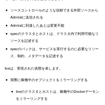
ソースコントロールのような信頼できる外部ソースから
Admiralに送信される
Admiralに到達したあとは変更不能
specのクラスタとホストは、クラスタ内で利用可能なリ
ソースを記述する
specのパックは、サービスを実行するのに必要なリソー
ス、制約、メタデータを記述する
liveは、実現された状態を表します。
実際に稼働中のオブジェクトをミラーリングする
liveのクラスタとホストは、稼働中のDockerデーモン
をミラーリングする