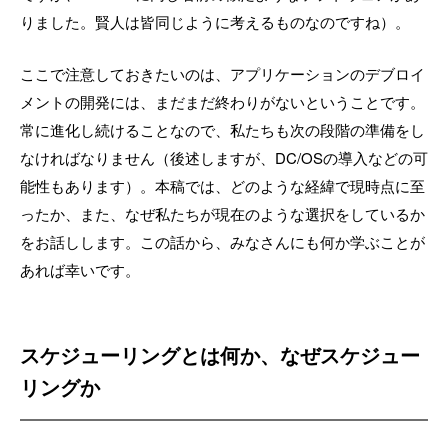
りました。賢人は皆同じように考えるものなのですね）。
ここで注意しておきたいのは、アプリケーションのデブロイ
メントの開発には、まだまだ終わりがないということです。
常に進化し続けることなので、私たちも次の段階の準備をし
なければなりません（後述しますが、DC/OSの導入などの可
能性もあります）。本稿では、どのような経緯で現時点に至
ったか、また、なぜ私たちが現在のような選択をしているか
をお話しします。この話から、みなさんにも何か学ぶことが
あれば幸いです。
スケジューリングとは何か、なぜスケジュー
リングか