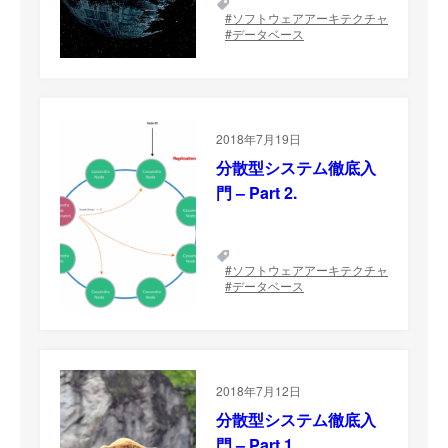
ソフトウェアアーキテクチャ
データベース
2018年7月19日
分散型システム徹底入
門 – Part 2.
ソフトウェアアーキテクチャ
データベース
2018年7月12日
分散型システム徹底入
門 – Part 1.