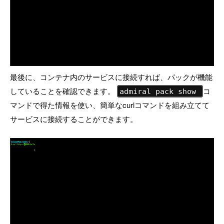
最後に、コンテナ内のサービスに接続すれば、パックが機能
していることを確認できます。
コ
admiral pack show
マンドで得た情報を使い、簡単なcurlコマンドを組み立てて
サービスに接続することができます。