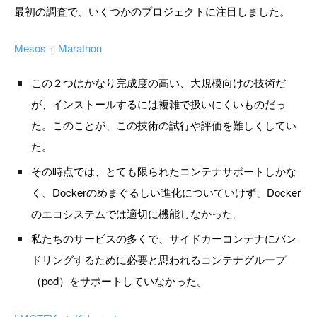
最初の調査で、いくつかのプロジェクトに注目しました。
Mesos
+
Marathon
この２つはかなり完成度の高い、大規模向けの技術だ
が、インストールするには複雑で扱いにくいものだっ
た。このことが、この技術の試行や評価を難しくしてい
た。
その時点では、とても限られたコンテナサポートしかな
く、Dockerのめまぐるしい進化についていけず、Docker
のエコシステムでは適切に機能しなかった。
私たちのサービスの多くで、サイドカーコンテナにバン
ドリングするために必要と思われるコンテナグループ
（pod）をサポートしていなかった。