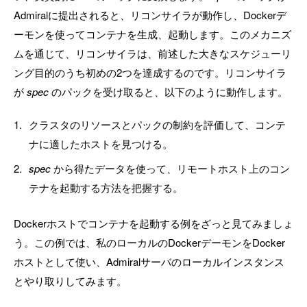
Admiralに提出されると、リコンサイラが動作し、Dockerデ
ーモンを使ってコンテナを生成、起動します。このメカニズ
ムを通じて、リコンサイラは、前述した大きなスケジューリ
ング目的のうち初めの2つを達成するのです。リコンサイラ
が
spec
のパックを受け取ると、以下のように動作します。
クラスタのリソースとパックの制約を評価して、コンテ
ナに適したホストを見つける。
spec
から得たデータを使って、リモートホスト上のコン
テナを起動する方法を把握する。
Dockerホストでコンテナを起動する例をざっと見てみましょ
う。この例では、私のローカルのDockerデーモンをDocker
ホストとして使い、Admiralサーバのローカルインスタンス
とやり取りしてみます。