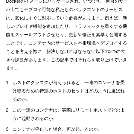
Dockerのイメージにパッケージされ、いつでも、何台のサー
バ上でもデプロイ可能な私たちのバックエンドのサービス
は、変化にすぐに対応していく必要があります。例えば、新
しいプレイヤ機能を追加したり、トラフィックを重くする機
能をスケールアウトさせたり、更新や修正を素早く公開する
ことです。コンテナ内のサービスを本番環境へデプロイする
ことを考える際に、解決しなければならない以下の3つの大
きな課題があります。この記事ではそれらを取り上げていき
ます。
ホストのクラスタが与えられると、一連のコンテナを受
け取るための特定のホストのセットはどのように選ばれ
るのか。
この一連のコンテナは、実際にリモートホストでどのよ
うに起動されるのか。
コンテナが停止した場合、何が起こるのか。