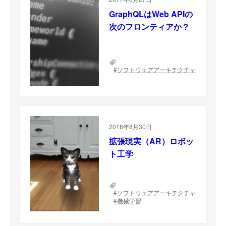
GraphQLはWeb APIの
次のフロンティアか？
ソフトウェアアーキテクチャ
2018年8月30日
拡張現実（AR）ロボッ
ト工学
ソフトウェアアーキテクチャ
機械学習