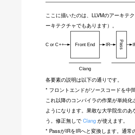
ここに描いたのは、LLVMのアーキテ
ーキテクチャでもあります）。
各要素の説明は以下の通りです。
* フロントエンドがソースコードを中
これ以降のコンパイラの作業が単純化
ようになります。果敢な大学院生のあ
う。修正無しで
Clang
が使えます。
* PassがIRをIRへと変換します。