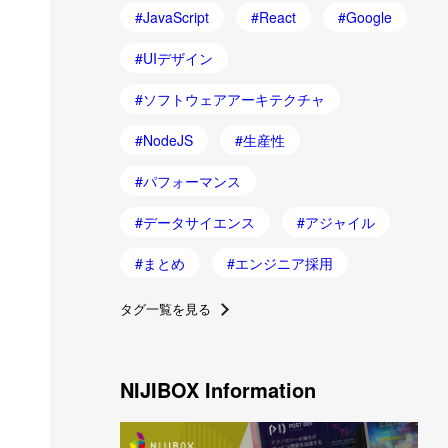
JavaScript
React
Google
UIデザイン
ソフトウェアアーキテクチャ
NodeJS
生産性
パフォーマンス
データサイエンス
アジャイル
まとめ
エンジニア採用
タグ一覧を見る
NIJIBOX Information