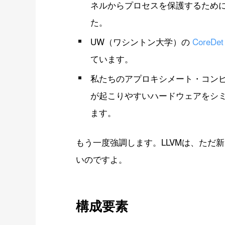
ネルからプロセスを保護するために
た。
UW（ワシントン大学）の
CoreDet
ています。
私たちのアプロキシメート・コンピュ
が起こりやすいハードウェアをシ
ます。
もう一度強調します。LLVMは、ただ
いのですよ。
構成要素