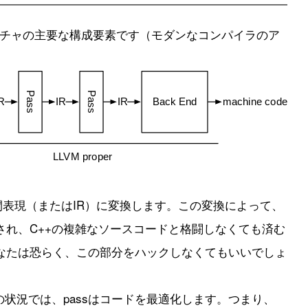
クチャの主要な構成要素です（モダンなコンパイラのア
間表現（またはIR）に変換します。この変換によって、
され、C++の複雑なソースコードと格闘しなくても済む
なたは恐らく、この部分をハックしなくてもいいでしょ
通常の状況では、passはコードを最適化します。つまり、