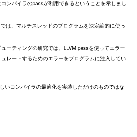
コンパイラのpassが利用できるということを示しまし
では、マルチスレッドのプログラムを決定論的に使っ
ーティングの研究では、LLVM passを使ってエラー
ミュレートするためのエラーをプログラムに注入してい
新しいコンパイラの最適化を実装しただけのものではな