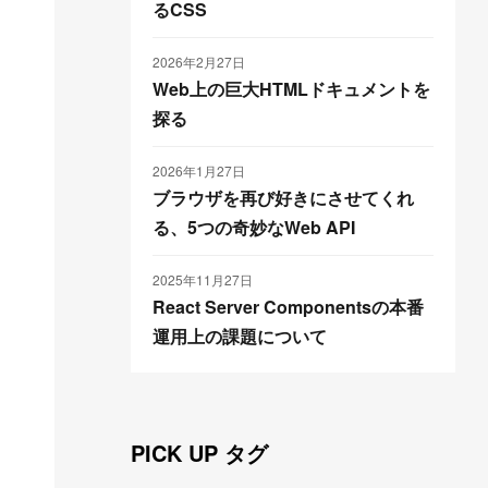
るCSS
2026年2月27日
Web上の巨大HTMLドキュメントを
探る
2026年1月27日
ブラウザを再び好きにさせてくれ
る、5つの奇妙なWeb API
2025年11月27日
React Server Componentsの本番
運用上の課題について
PICK UP タグ