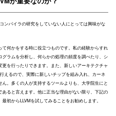
LVMが重要なのか？
、コンパイラの研究をしていない人にとっては興味がな
って何かをする時に役立つものです。私の経験からすれ
ログラムを分析し、何らかの処理の頻度を調べたり、シ
変更を行ったりできます。また、新しいアーキテクチャ
を行えるので、実際に新しいチップを組み入れ、カーネ
せん。多くの人が支持するツールよりも、大学院生にと
であると言えます。他に正当な理由がない限り、下記の
最初からLLVMを試してみることをお勧めします。