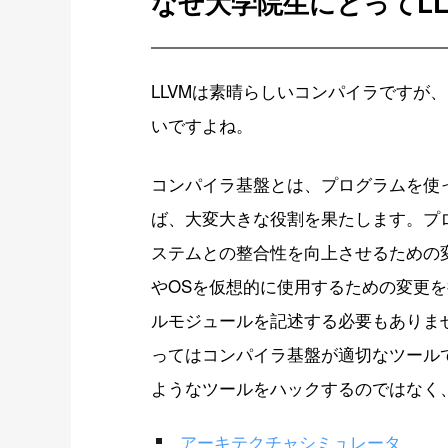
なぜ大学院生にとってL
LLVMは素晴らしいコンパイラですが
いですよね。
コンパイラ基盤とは、プログラムを使
ば、大変大きな役割を果たします。プ
ステムとの整合性を向上させるための
やOSを仮想的に使用するための変更
ルモジュールを記述する必要もありま
ってはコンパイラ基盤が適切なツール
ようなツールをハックするのではなく、
アーキテクチャシミュレータ