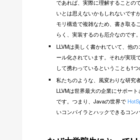
であれば、実際に理解することの
いとは思えないかもしれないですが
モリ構造で複雑なため、書き取る
らく、実装するのも厄介なのです
LLVMは美しく書かれていて、他
ール化されています。それが実現
して携わっているということも1
私たちのような、風変わりな研究
LLVMは世界最大の企業にサポー
です。つまり、Javaの世界で
HotS
いコンパイラとハックできるコン