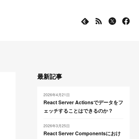
最新記事
2026年4月21日
React Server Actionsでデータをフ
ェッチすることはできるのか？
2026年3月25日
React Server Componentsにおけ