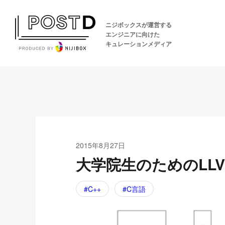
ニジボックスが運営する
エンジニアに向けた
キュレーションメディア
2015年8月27日
大学院生のためのLLV
C++
C言語