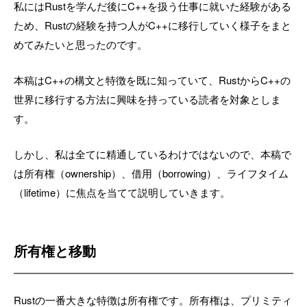
私にはRustを学んだ後にC++を扱う仕事に就いた経験がある
ため、Rustの経験を持つ人がC++に移行していく様子をまと
めてみたいと思ったのです。
本稿はC++の構文と特徴を既に知っていて、RustからC++の
世界に移行する方法に興味を持っている読者を対象としま
す。
しかし、私は全てに精通しているわけではないので、本稿で
は所有権（ownership）、借用（borrowing）、ライフタイム
（lifetime）に焦点を当てて説明していきます。
所有権と移動
Rustの一番大きな特徴は所有権です。所有権は、プリミティ