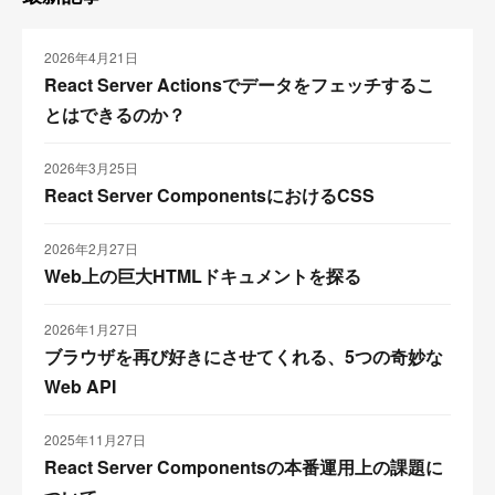
2026年4月21日
React Server Actionsでデータをフェッチするこ
とはできるのか？
2026年3月25日
React Server ComponentsにおけるCSS
2026年2月27日
Web上の巨大HTMLドキュメントを探る
2026年1月27日
ブラウザを再び好きにさせてくれる、5つの奇妙な
Web API
2025年11月27日
React Server Componentsの本番運用上の課題に