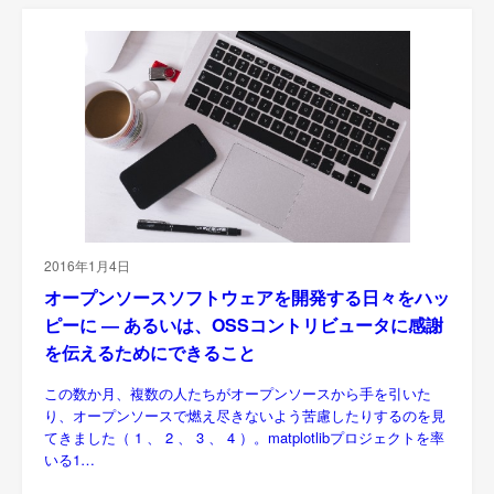
2016年1月4日
オープンソースソフトウェアを開発する日々をハッ
ピーに ― あるいは、OSSコントリビュータに感謝
を伝えるためにできること
この数か月、複数の人たちがオープンソースから手を引いた
り、オープンソースで燃え尽きないよう苦慮したりするのを見
てきました（ 1 、 2 、 3 、 4 ）。matplotlibプロジェクトを率
いる1…