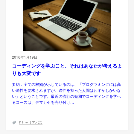
2016年1月19日
コーディングを学ぶこと、それはあなたが考えるよ
りも大変です
要約：全ての根拠が示しているのは、「プログラミングには高
い適性を要求されますが、適性を持った人間はわずかしかいな
い」ということです。最近の流行の短期でコーディングを学べ
るコースは、デマカセを売り付け…
キャリアパス