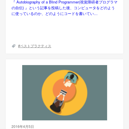
『 Autobiography of a Blind Programmer(視覚障碍者プログラマ
の自伝) 』という記事を投稿した後、コンピュータをどのよう
に使っているのか、どのようにコードを書いてい…
ベストプラクティス
2016年4月5日