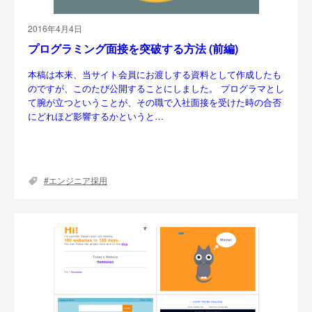
2016年4月4日
プログラミング面接を突破する方法 (前編)
本稿は本来、当サイト会員にお渡しする資料として作成したも
のですが、このたび公開することにしました。 プログラマとし
て腕が立つということが、その職で入社面接を受けた時の合否
にどれほど影響するかというと…
エンジニア採用