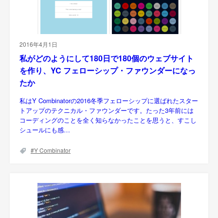
2016年4月1日
私がどのようにして180日で180個のウェブサイト
を作り、YC フェローシップ・ファウンダーになっ
たか
私はY Combinatorの2016冬季フェローシップに選ばれたスター
トアップのテクニカル・ファウンダーです。たった3年前には
コーディングのことを全く知らなかったことを思うと、すこし
シュールにも感…
Y Combinator