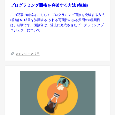
プログラミング面接を突破する方法 (後編)
この記事の前編はこちら： プログラミング面接を突破する方法
(前編) 5. 成果を強調する される可能性のある質問の3種類目
は、経験です。面接官は、過去に完成させたプログラミングプ
ロジェクトについて…
エンジニア採用