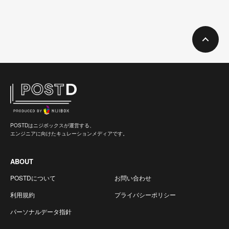
POSTDはニジボックスが運営する、
エンジニアに向けたキュレーションメディアです。
ABOUT
POSTDについて
お問い合わせ
利用規約
プライバシーポリシー
パーソナルデータ指針