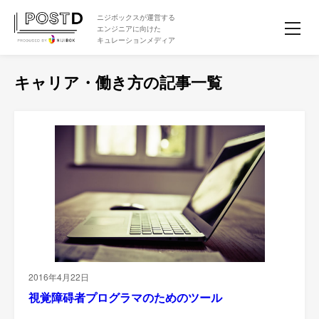
ニジボックスが運営する
エンジニアに向けた
キュレーションメディア
キャリア・働き方の記事一覧
2016年4月22日
視覚障碍者プログラマのためのツール