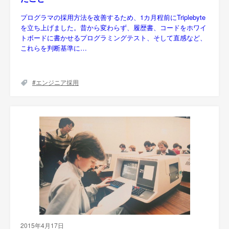
プログラマの採用方法を改善するため、1カ月程前にTriplebyte
を立ち上げました。昔から変わらず、履歴書、コードをホワイ
トボードに書かせるプログラミングテスト、そして直感など、
これらを判断基準に…
エンジニア採用
2015年4月17日