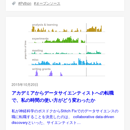
Python
オープンソース
2015年10月20日
アカデミアからデータサイエンティストへの転職
で、私の時間の使い方がどう変わったか
私が神経科学のポスドクからStitch Fixでのデータサイエンスの
職に転職することを決意したのは、 collaborative data-driven
discoveryといった、サイエンティスト…