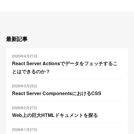
最新記事
2026年4月21日
React Server Actionsでデータをフェッチするこ
とはできるのか？
2026年3月25日
React Server ComponentsにおけるCSS
2026年2月27日
Web上の巨大HTMLドキュメントを探る
2026年1月27日