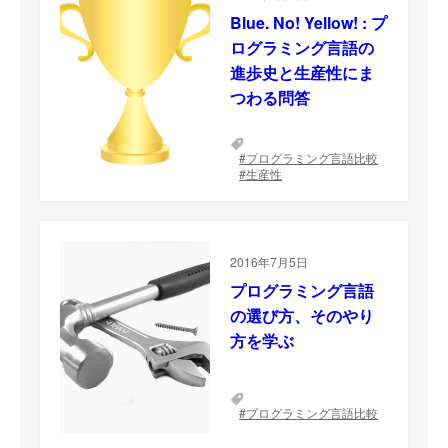
Blue. No! Yellow! : プ
ログラミング言語の
進歩史と生産性にま
つわる問答
プログラミング言語比較
生産性
2016年7月5日
プログラミング言語
の選び方、そのやり
方を学ぶ
プログラミング言語比較