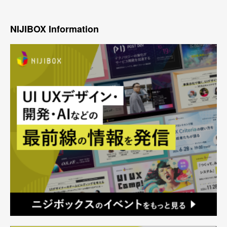
NIJIBOX Information