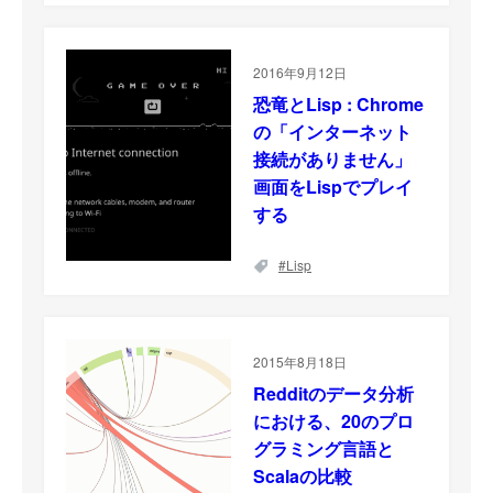
2016年9月12日
恐竜とLisp : Chrome
の「インターネット
接続がありません」
画面をLispでプレイ
する
Lisp
2015年8月18日
Redditのデータ分析
における、20のプロ
グラミング言語と
Scalaの比較