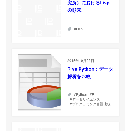
究所）におけるLisp
の顛末
Lisp
2015年10月28日
R vs Python：データ
解析を比較
Python
R
データサイエンス
プログラミング言語比較