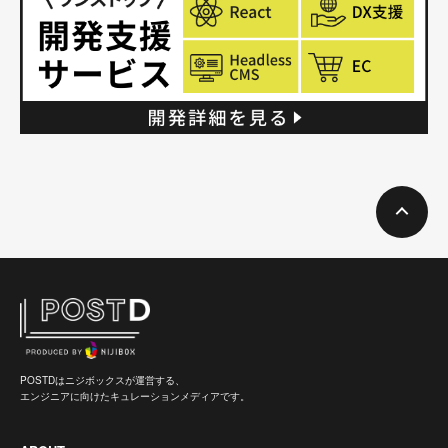
POSTDはニジボックスが運営する、
エンジニアに向けたキュレーションメディアです。