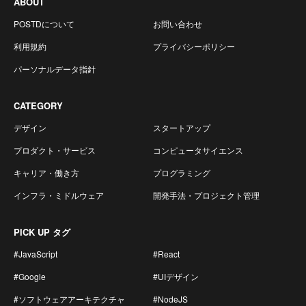
ABOUT
POSTDについて
お問い合わせ
利用規約
プライバシーポリシー
パーソナルデータ指針
CATEGORY
デザイン
スタートアップ
プロダクト・サービス
コンピュータサイエンス
キャリア・働き方
プログラミング
インフラ・ミドルウェア
開発手法・プロジェクト管理
PICK UP タグ
#JavaScript
#React
#Google
#UIデザイン
#ソフトウェアアーキテクチャ
#NodeJS