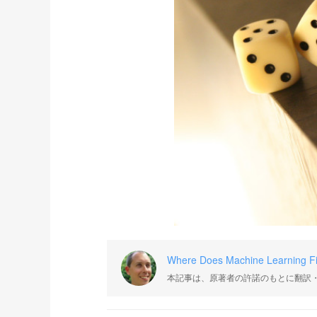
Where Does Machine Learning Fi
本記事は、原著者の許諾のもとに翻訳