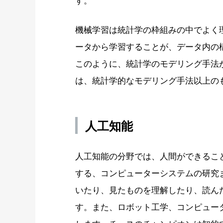
機械学習は統計学の枠組みの中でよく
ータから学習することが、データ内の
このように、統計学のモデリング手法
は、統計学的なモデリング手法以上の
人工知能
人工知能の分野では、人間ができるこ
する、コンピューターシステムの研究
いたり、見たものを理解したり、読ん
す。また、ロボット工学、コンピュー