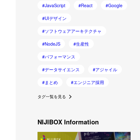
JavaScript
React
Google
UIデザイン
ソフトウェアアーキテクチャ
NodeJS
生産性
パフォーマンス
データサイエンス
アジャイル
まとめ
エンジニア採用
タグ一覧を見る
NIJIBOX Information