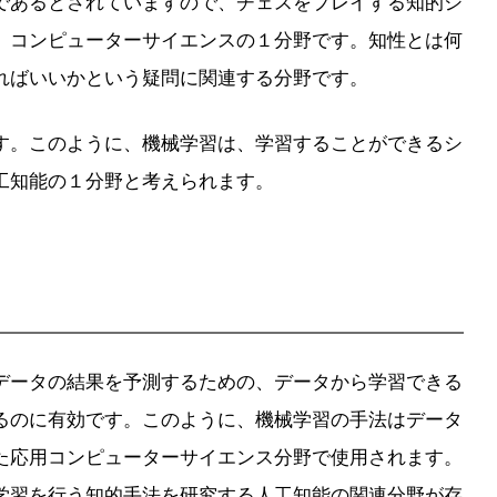
であるとされていますので、チェスをプレイする知的シ
、コンピューターサイエンスの１分野です。知性とは何
ればいいかという疑問に関連する分野です。
す。このように、機械学習は、学習することができるシ
工知能の１分野と考えられます。
データの結果を予測するための、データから学習できる
るのに有効です。このように、機械学習の手法はデータ
た応用コンピューターサイエンス分野で使用されます。
学習を行う知的手法を研究する人工知能の関連分野が存