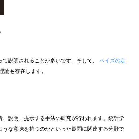
s
って説明されることが多いです。そして、
ベイズの定
理論も存在します。
析、説明、提示する手法の研究が行われます。統計学
ような意味を持つのかといった疑問に関連する分野で