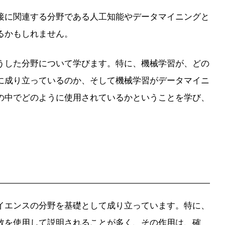
接に関連する分野である人工知能やデータマイニングと
るかもしれません。
うした分野について学びます。特に、機械学習が、どの
に成り立っているのか、そして機械学習がデータマイニ
の中でどのように使用されているかということを学び、
。
イエンスの分野を基礎として成り立っています。特に、
数を使用して説明されることが多く、その作用は、確