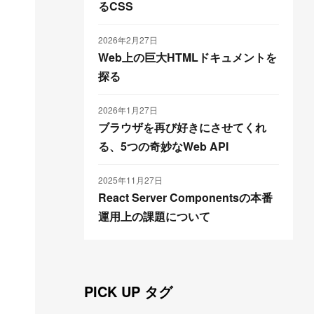
るCSS
2026年2月27日
Web上の巨大HTMLドキュメントを
探る
2026年1月27日
ブラウザを再び好きにさせてくれ
る、5つの奇妙なWeb API
2025年11月27日
React Server Componentsの本番
運用上の課題について
PICK UP タグ