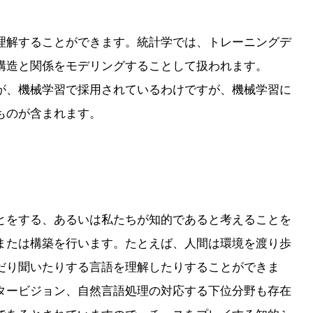
理解することができます。統計学では、トレーニングデ
構造と関係をモデリングすることして扱われます。
が、機械学習で採用されているわけですが、機械学習に
ものが含まれます。
とをする、あるいは私たちが知的であると考えることを
または構築を行います。たとえば、人間は環境を渡り歩
だり聞いたりする言語を理解したりすることができま
タービジョン、自然言語処理の対応する下位分野も存在