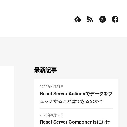
最新記事
2026年4月21日
React Server Actionsでデータをフ
ェッチすることはできるのか？
2026年3月25日
React Server Componentsにおけ