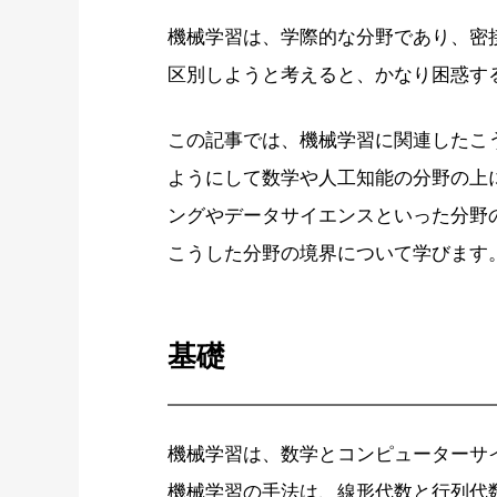
機械学習は、学際的な分野であり、密
区別しようと考えると、かなり困惑す
この記事では、機械学習に関連したこ
ようにして数学や人工知能の分野の上
ングやデータサイエンスといった分野
こうした分野の境界について学びます
基礎
機械学習は、数学とコンピューターサ
機械学習の手法は、線形代数と行列代