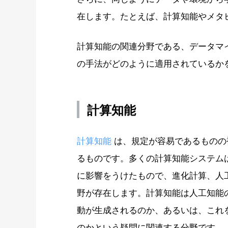
在します。たとえば、計算知能やメタ
計算知能の関連分野である、データマ
の手法がどのように適用されているか
計算知能
計算知能
は、規定が容易であるものの
るものです。多くの計算知能システム
に影響をうけたもので、進化計算、人
野が存在します。計算知能は人工知能
動が生成されるのか、あるいは、これ
のかという疑問に関連する分野です。