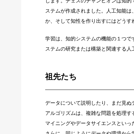
します。チェスのチャンピオンは知的
ステムが作成されました。人工知能は
か、そして知性を作り出すにはどうす
学習は、知的システムの機能の１つで
ステムの研究または構築と関連する人
祖先たち
データについて説明したり、まだ見ぬ
アルゴリズムは、複雑な問題を処理す
マイニングやデータサイエンスといっ
さらに、同じようにデータや環境から