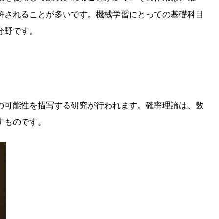
解されることが多いです。機械学習にとっての基礎科目
分野です。
の可能性を描写する研究が行われます。確率理論は、数
すものです。