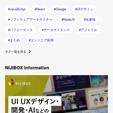
JavaScript
React
Google
UIデザイン
ソフトウェアアーキテクチャ
NodeJS
生産性
パフォーマンス
データサイエンス
アジャイル
まとめ
エンジニア採用
タグ一覧を見る
NIJIBOX Information