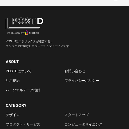
POSTDはニジボックスが運営する、
エンジニアに向けたキュレーションメディアです。
ABOUT
POSTDについて
お問い合わせ
利用規約
プライバシーポリシー
パーソナルデータ指針
CATEGORY
デザイン
スタートアップ
プロダクト・サービス
コンピュータサイエンス