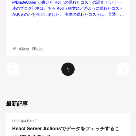
@BladeCoder が書いた Kotlinの隠れたコストの調査 という一
連のブログ記事は、ある Kotlin 構文にどのように隠れたコスト
があるのかを説明しました。 実際の隠れたコストは、普通、…
Java
Kotlin
1
<
>
最新記事
2026年4月21日
React Server Actionsでデータをフェッチするこ