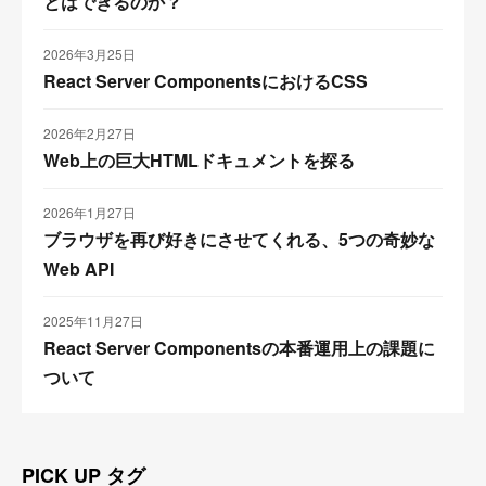
とはできるのか？
2026年3月25日
React Server ComponentsにおけるCSS
2026年2月27日
Web上の巨大HTMLドキュメントを探る
2026年1月27日
ブラウザを再び好きにさせてくれる、5つの奇妙な
Web API
2025年11月27日
React Server Componentsの本番運用上の課題に
ついて
PICK UP タグ