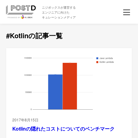
ニジボックスが運営する
エンジニアに向けた
キュレーションメディア
#Kotlinの記事一覧
2017年8月15日
Kotlinの隠れたコストについてのベンチマーク