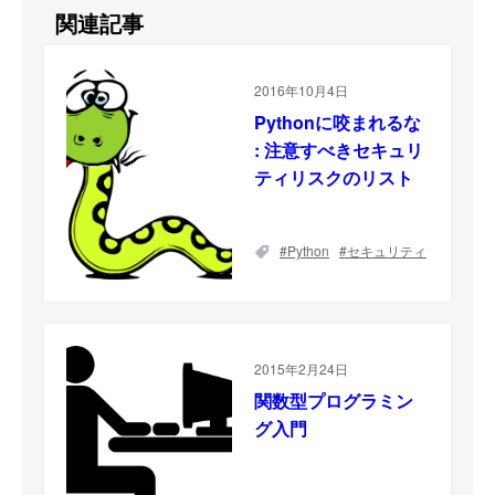
関連記事
2016年10月4日
Pythonに咬まれるな
: 注意すべきセキュリ
ティリスクのリスト
Python
セキュリティ
2015年2月24日
関数型プログラミン
グ入門