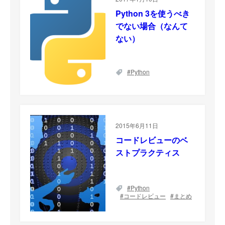
Python 3を使うべき
でない場合（なんて
ない）
Python
2015年6月11日
コードレビューのベ
ストプラクティス
Python
コードレビュー
まとめ