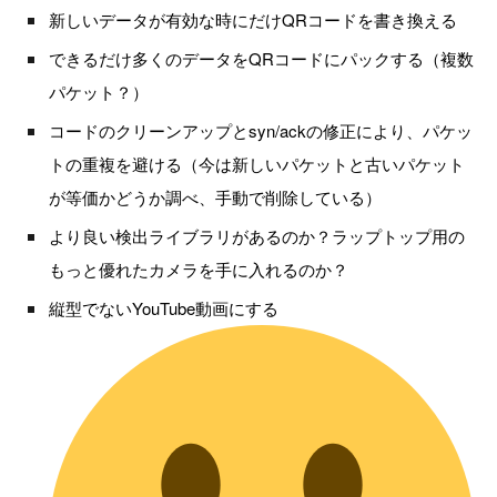
新しいデータが有効な時にだけQRコードを書き換える
できるだけ多くのデータをQRコードにパックする（複数
パケット？）
コードのクリーンアップとsyn/ackの修正により、パケッ
トの重複を避ける（今は新しいパケットと古いパケット
が等価かどうか調べ、手動で削除している）
より良い検出ライブラリがあるのか？ラップトップ用の
もっと優れたカメラを手に入れるのか？
縦型でないYouTube動画にする