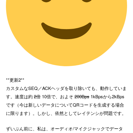
**更新2**
カスタムなSEQ／ACKヘッダを取り除いても、動作していま
す。速度は約
2倍
10倍で、およそ
200Bps
1kBpsから2kBps
です（今は新しいデータについてQRコードを生成する場合
に限ります）。しかし、依然としてレイテンシが問題です。
ずいぶん前に、私は、オーディオ/マイクジャックでデータ