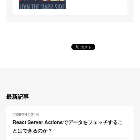
最新記事
2026年4月21日
React Server Actionsでデータをフェッチするこ
とはできるのか？