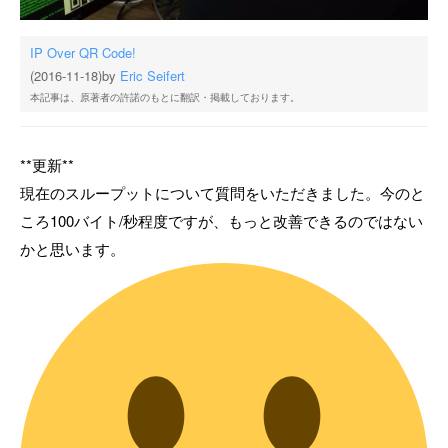
IP Over QR Code!
(2016-11-18)
by
Eric Seifert
本記事は、原著者の許諾のもとに翻訳・掲載しております。
**更新**
現在のスループットについて質問をいただきました。今のと
ころ100バイト/秒程度ですが、もっと改善できるのではない
かと思います。