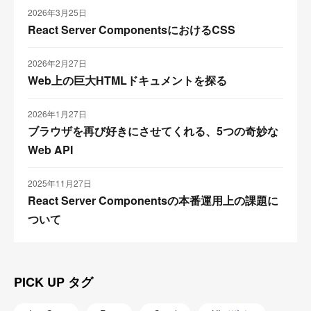
2026年3月25日
React Server ComponentsにおけるCSS
2026年2月27日
Web上の巨大HTMLドキュメントを探る
2026年1月27日
ブラウザを再び好きにさせてくれる、5つの奇妙な
Web API
2025年11月27日
React Server Componentsの本番運用上の課題に
ついて
PICK UP タグ