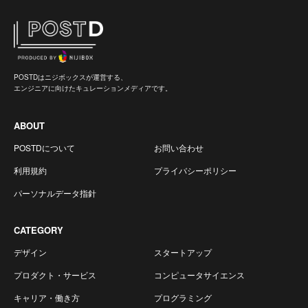
POSTDはニジボックスが運営する、
エンジニアに向けたキュレーションメディアです。
ABOUT
POSTDについて
お問い合わせ
利用規約
プライバシーポリシー
パーソナルデータ指針
CATEGORY
デザイン
スタートアップ
プロダクト・サービス
コンピュータサイエンス
キャリア・働き方
プログラミング