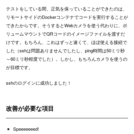
テストをしている間、正気を保っていることができたのは、
リモートサイドのDockerコンテナでコードを実行することが
できたからです。そうするとWebカメラを使う代わりに、ボ
リュームマウントでQRコードのイメージファイルを渡すだ
けです。もちろん、これはずっと速くて、ほぼ使える接続で
した（sshは問題ありませんでしたし、ping時間は50ミリ秒
～60ミリ秒程度でした）。しかし、もちろんカメラを使うの
が目標です。
sshのログインに成功しました！
改善が必要な項目
Speeeeeeed!