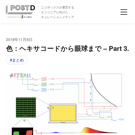
ニジボックスが運営する
エンジニアに向けた
キュレーションメディア
2018年11月8日
色：ヘキサコードから眼球まで – Part 3.
まとめ