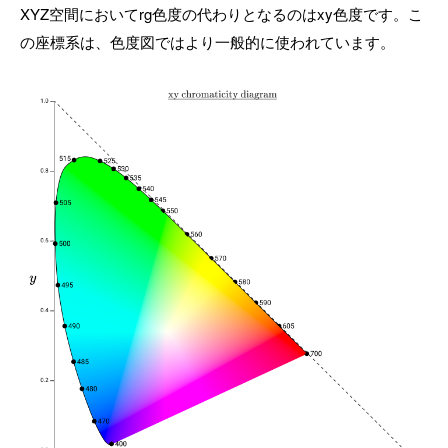
XYZ空間においてrg色度の代わりとなるのはxy色度です。こ
の座標系は、色度図ではより一般的に使われています。