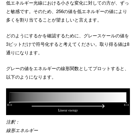
低エネルギー光線における小さな変化に対しての方が、ずっ
と敏感です。そのため、256の値を低エネルギーの値により
多くを割り当てることが望ましいと言えます。
どのようにするかを確認するために、グレースケールの値を
3ビットだけで符号化すると考えてください。取り得る値は8
通りになります。
グレーの値をエネルギーの線形関数としてプロットすると、
以下のようになります。
注釈：
線形エネルギー