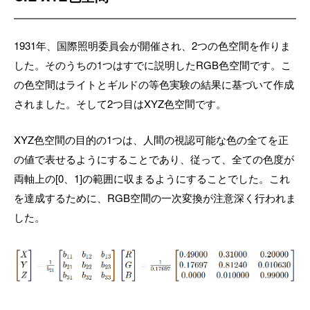
1931年、国際照明委員会が開催され、2つの色空間を作りま
した。そのうちの1つはすでに説明したRGB色空間です。こ
の色空間はライトとギルドの等色実験の結果に基づいて作成
されました。そして2つ目はXYZ色空間です。
XYZ色空間の目的の1つは、人間の視認可能な色の全てを正
の値で表せるようにすることであり、従って、全ての色度が
両軸上の[0、1]の範囲に収まるようにすることでした。これ
を達成するために、RGB空間の一次変換が注意深く行われま
した。