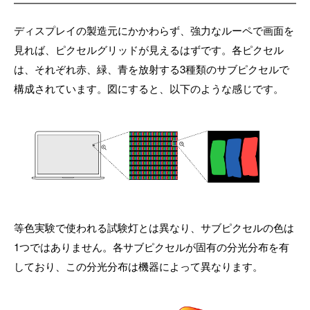
ディスプレイの製造元にかかわらず、強力なルーペで画面を
見れば、ピクセルグリッドが見えるはずです。各ピクセル
は、それぞれ赤、緑、青を放射する3種類のサブピクセルで
構成されています。図にすると、以下のような感じです。
等色実験で使われる試験灯とは異なり、サブピクセルの色は
1つではありません。各サブピクセルが固有の分光分布を有
しており、この分光分布は機器によって異なります。