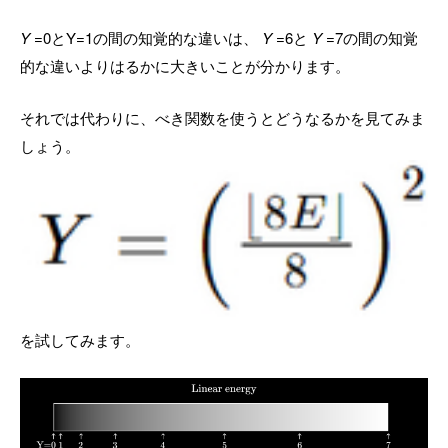
Y
=0とY=1の間の知覚的な違いは、
Y
=6と
Y
=7の間の知覚
的な違いよりはるかに大きいことが分かります。
それでは代わりに、べき関数を使うとどうなるかを見てみま
しょう。
を試してみます。