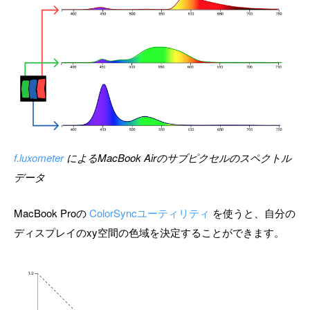
f.luxometer
によるMacBook Airのサブピクセルのスペクトル
データ
MacBook Proの
ColorSyncユーティリティ
を使うと、自分の
ディスプレイのxy空間の色域を決定することができます。