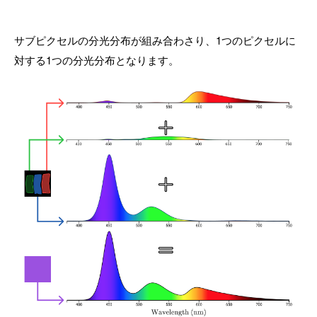
サブピクセルの分光分布が組み合わさり、1つのピクセルに
対する1つの分光分布となります。