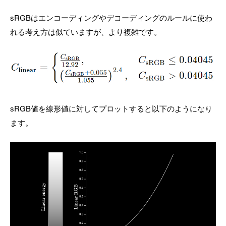
sRGBはエンコーディングやデコーディングのルールに使わ
れる考え方は似ていますが、より複雑です。
sRGB値を線形値に対してプロットすると以下のようになり
ます。