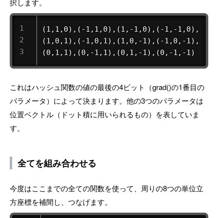
択します。
(1,1,0),(-1,1,0),(1,-1,0),(-1,-1,0),

(1,0,1),(-1,0,1),(1,0,-1),(-1,0,-1),

(0,1,1),(0,-1,1),(0,1,-1),(0,-1,-1)
これはハッシュ関数の値の最後の4ビット（grad()の1番目の
パラメータ）によって決まります。他の3つのパラメータは
位置ベクトル（ドット積に用いられるもの）を表していま
す。
全てを組み合わせる
今度はここまでの全ての関数を使って、周りの8つの単位立
方座標を補間し、つなげます。