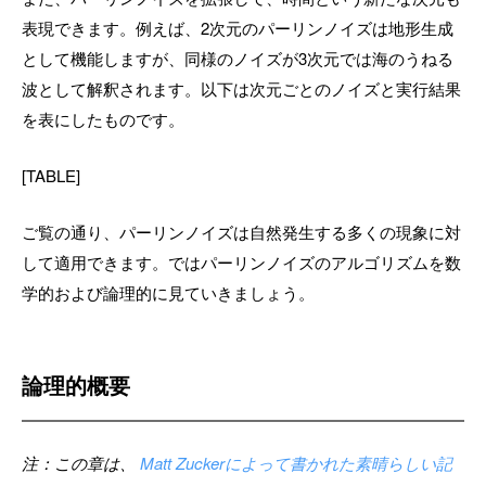
表現できます。例えば、2次元のパーリンノイズは地形生成
として機能しますが、同様のノイズが3次元では海のうねる
波として解釈されます。以下は次元ごとのノイズと実行結果
を表にしたものです。
[TABLE]
ご覧の通り、パーリンノイズは自然発生する多くの現象に対
して適用できます。ではパーリンノイズのアルゴリズムを数
学的および論理的に見ていきましょう。
論理的概要
注：この章は、
Matt Zuckerによって書かれた素晴らしい記