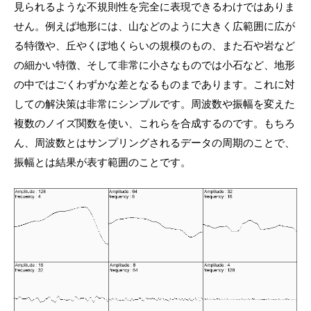
見られるような不規則性を完全に表現できるわけではありま
せん。例えば地形には、山などのように大きく広範囲に広が
る特徴や、丘やくぼ地くらいの規模のもの、また石や岩など
の細かい特徴、そして非常に小さなものでは小石など、地形
の中ではごくわずかな差となるものまであります。これに対
しての解決策は非常にシンプルです。周波数や振幅を変えた
複数のノイズ関数を使い、これらを合成するのです。もちろ
ん、周波数とはサンプリングされるデータの周期のことで、
振幅とは結果が表す範囲のことです。