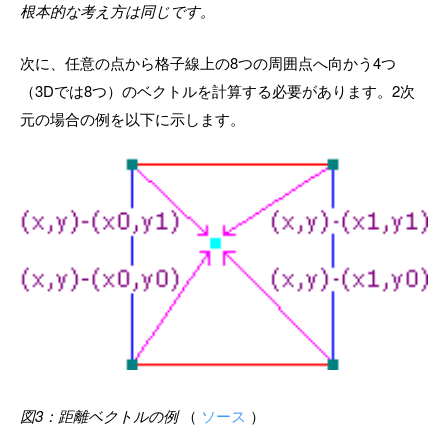
根本的な考え方は同じです。
次に、任意の点から格子線上の8つの周囲点へ向かう4つ
（3Dでは8つ）のベクトルを計算する必要があります。2次
元の場合の例を以下に示します。
図3：距離ベクトルの例
（
ソース
）