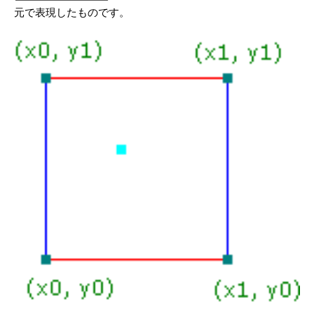
元で表現したものです。