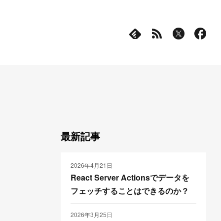
最新記事
2026年4月21日
React Server Actionsでデータを
フェッチすることはできるのか？
2026年3月25日