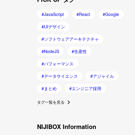
JavaScript
React
Google
UIデザイン
ソフトウェアアーキテクチャ
NodeJS
生産性
パフォーマンス
データサイエンス
アジャイル
まとめ
エンジニア採用
タグ一覧を見る
NIJIBOX Information