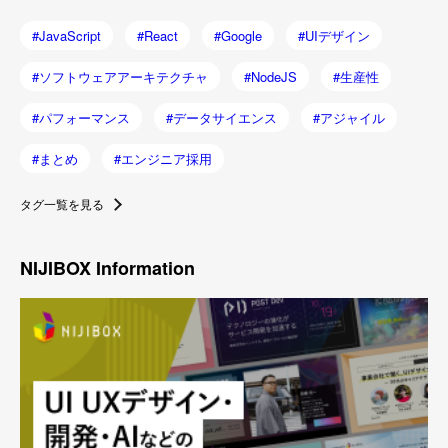
JavaScript
React
Google
UIデザイン
ソフトウェアアーキテクチャ
NodeJS
生産性
パフォーマンス
データサイエンス
アジャイル
まとめ
エンジニア採用
タグ一覧を見る
NIJIBOX Information