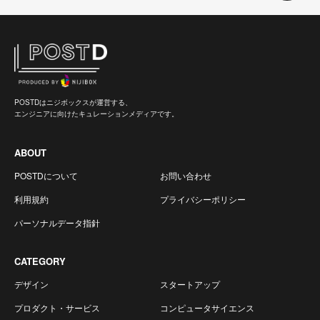
POSTDはニジボックスが運営する、
エンジニアに向けたキュレーションメディアです。
ABOUT
POSTDについて
お問い合わせ
利用規約
プライバシーポリシー
パーソナルデータ指針
CATEGORY
デザイン
スタートアップ
プロダクト・サービス
コンピュータサイエンス