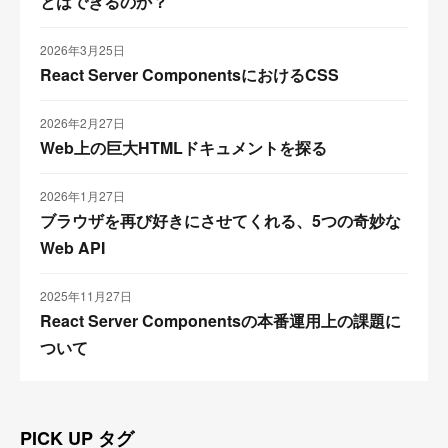
とはできるのか？
2026年3月25日
React Server ComponentsにおけるCSS
2026年2月27日
Web上の巨大HTMLドキュメントを探る
2026年1月27日
ブラウザを再び好きにさせてくれる、5つの奇妙な
Web API
2025年11月27日
React Server Componentsの本番運用上の課題に
ついて
PICK UP タグ