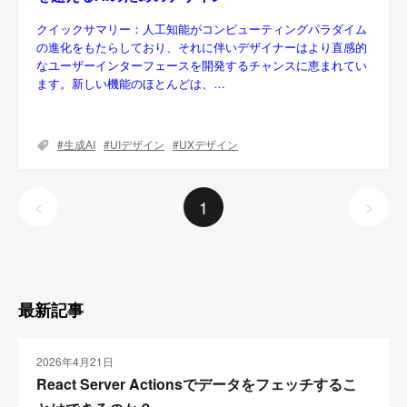
クイックサマリー：人工知能がコンピューティングパラダイム
の進化をもたらしており、それに伴いデザイナーはより直感的
なユーザーインターフェースを開発するチャンスに恵まれてい
ます。新しい機能のほとんどは、…
生成AI
UIデザイン
UXデザイン
1
<
>
最新記事
2026年4月21日
React Server Actionsでデータをフェッチするこ