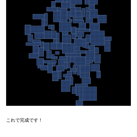
これで完成です！