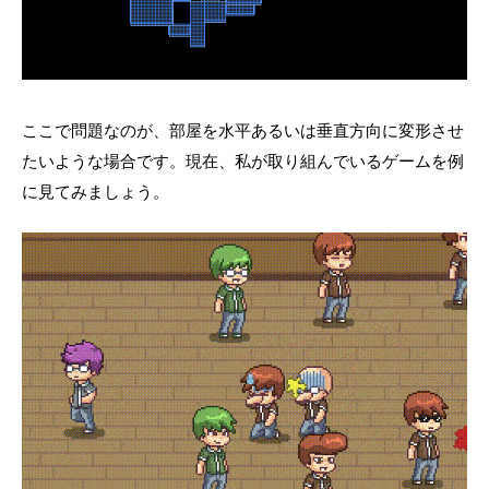
ここで問題なのが、部屋を水平あるいは垂直方向に変形させ
たいような場合です。現在、私が取り組んでいるゲームを例
に見てみましょう。