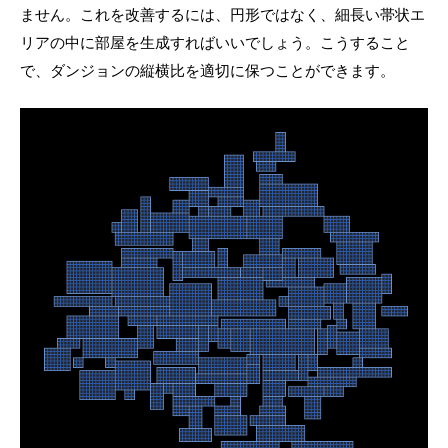
ません。これを改善するには、円形ではなく、細長い帯状エ
リアの中に部屋を生成すればいいでしょう。こうすること
で、ダンジョンの縦横比を適切に保つことができます。