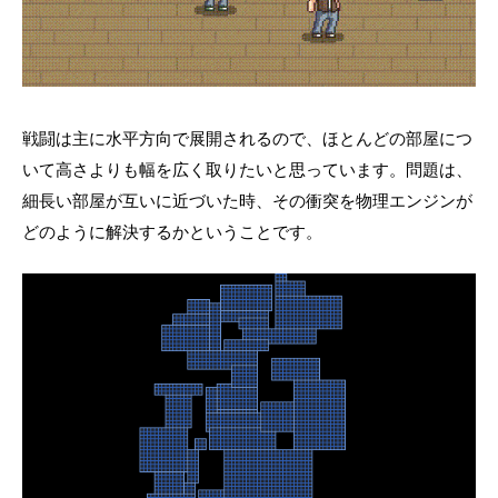
戦闘は主に水平方向で展開されるので、ほとんどの部屋につ
いて高さよりも幅を広く取りたいと思っています。問題は、
細長い部屋が互いに近づいた時、その衝突を物理エンジンが
どのように解決するかということです。