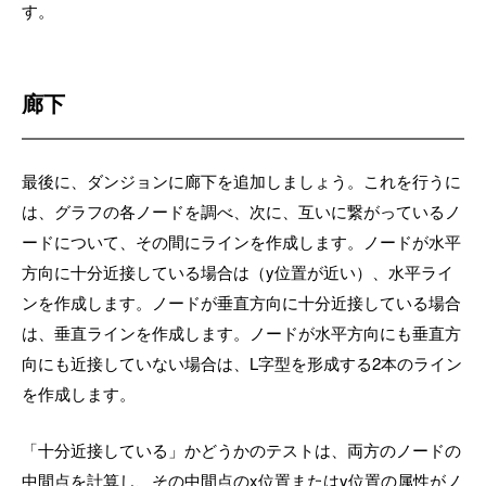
す。
廊下
最後に、ダンジョンに廊下を追加しましょう。これを行うに
は、グラフの各ノードを調べ、次に、互いに繋がっているノ
ードについて、その間にラインを作成します。ノードが水平
方向に十分近接している場合は（y位置が近い）、水平ライ
ンを作成します。ノードが垂直方向に十分近接している場合
は、垂直ラインを作成します。ノードが水平方向にも垂直方
向にも近接していない場合は、L字型を形成する2本のライン
を作成します。
「十分近接している」かどうかのテストは、両方のノードの
中間点を計算し、その中間点のx位置またはy位置の属性がノ