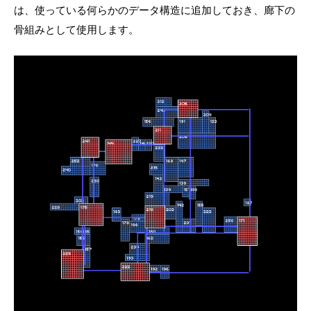
は、使っている何らかのデータ構造に追加しておき、廊下の
骨組みとして使用します。