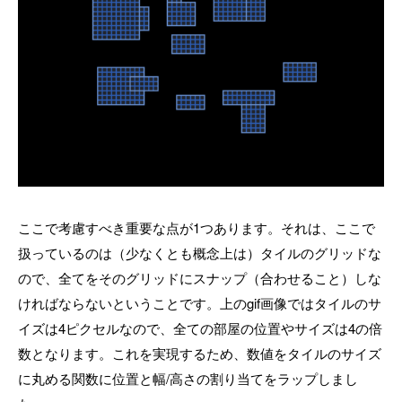
ここで考慮すべき重要な点が1つあります。それは、ここで
扱っているのは（少なくとも概念上は）タイルのグリッドな
ので、全てをそのグリッドにスナップ（合わせること）しな
ければならないということです。上のgif画像ではタイルのサ
イズは4ピクセルなので、全ての部屋の位置やサイズは4の倍
数となります。これを実現するため、数値をタイルのサイズ
に丸める関数に位置と幅/高さの割り当てをラップしまし