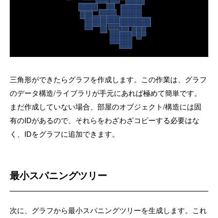
三角形ができたらグラフを作成します。この作業は、グラフ
のデータ構造/ライブラリが手元にあれば極めて簡単です。
まだ作成していない場合、部屋のオブジェクト/構造には固
有のIDがあるので、それらをわざわざコピーする必要はな
く、IDをグラフに追加できます。
最小スパニングツリー
次に、グラフから最小スパニングツリーを生成します。これ