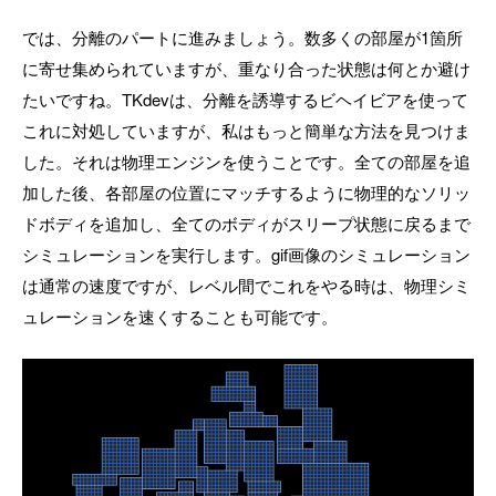
では、分離のパートに進みましょう。数多くの部屋が1箇所
に寄せ集められていますが、重なり合った状態は何とか避け
たいですね。TKdevは、分離を誘導するビヘイビアを使って
これに対処していますが、私はもっと簡単な方法を見つけま
した。それは物理エンジンを使うことです。全ての部屋を追
加した後、各部屋の位置にマッチするように物理的なソリッ
ドボディを追加し、全てのボディがスリープ状態に戻るまで
シミュレーションを実行します。gif画像のシミュレーション
は通常の速度ですが、レベル間でこれをやる時は、物理シミ
ュレーションを速くすることも可能です。