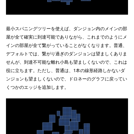
最小スパニングツリーを使えば、ダンジョン内のメインの部
屋が全て確実に到達可能でありながら、これまでのようにメ
インの部屋が全て繋がっていることがなくなります。普通、
デフォルトでは、繋がり過ぎのダンジョンは望ましくありま
せんが、到達不可能な離れ小島も望ましくないので、これは
役に立ちます。ただし、普通は、1本の線形経路しかないダ
ンジョンも望ましくないので、ドロネーのグラフに戻ってい
くつかのエッジを追加します。