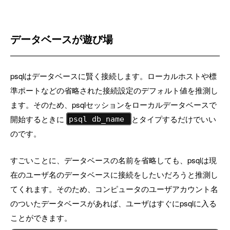
データベースが遊び場
psqlはデータベースに賢く接続します。ローカルホストや標
準ポートなどの省略された接続設定のデフォルト値を推測し
ます。そのため、psqlセッションをローカルデータベースで
開始するときに
とタイプするだけでいい
psql db_name
のです。
すごいことに、データベースの名前を省略しても、psqlは現
在のユーザ名のデータベースに接続をしたいだろうと推測し
てくれます。そのため、コンピュータのユーザアカウント名
のついたデータベースがあれば、ユーザはすぐにpsqlに入る
ことができます。