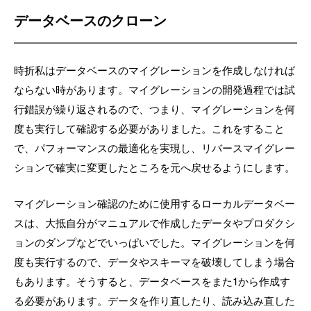
データベースのクローン
時折私はデータベースのマイグレーションを作成しなければ
ならない時があります。マイグレーションの開発過程では試
行錯誤が繰り返されるので、つまり、マイグレーションを何
度も実行して確認する必要がありました。これをすること
で、パフォーマンスの最適化を実現し、リバースマイグレー
ションで確実に変更したところを元へ戻せるようにします。
マイグレーション確認のために使用するローカルデータベー
スは、大抵自分がマニュアルで作成したデータやプロダクシ
ョンのダンプなどでいっぱいでした。マイグレーションを何
度も実行するので、データやスキーマを破壊してしまう場合
もあります。そうすると、データベースをまた1から作成す
る必要があります。データを作り直したり、読み込み直した