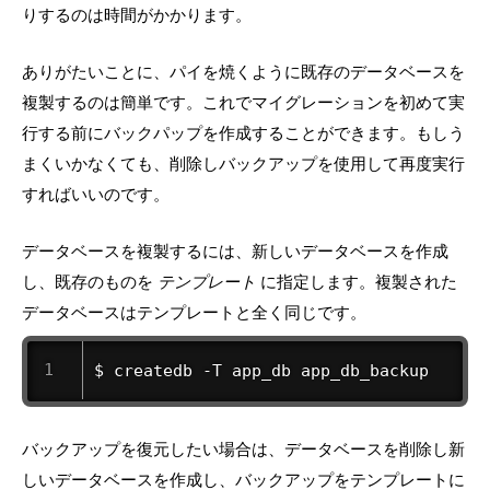
りするのは時間がかかります。
ありがたいことに、パイを焼くように既存のデータベースを
複製するのは簡単です。これでマイグレーションを初めて実
行する前にバックパップを作成することができます。もしう
まくいかなくても、削除しバックアップを使用して再度実行
すればいいのです。
データベースを複製するには、新しいデータベースを作成
し、既存のものを
テンプレート
に指定します。複製された
データベースはテンプレートと全く同じです。
$ createdb -T app_db app_db_backup 
バックアップを復元したい場合は、データベースを削除し新
しいデータベースを作成し、バックアップをテンプレートに