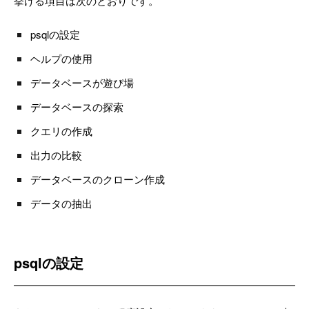
挙げる項目は次のとおりです。
psqlの設定
ヘルプの使用
データベースが遊び場
データベースの探索
クエリの作成
出力の比較
データベースのクローン作成
データの抽出
psqlの設定