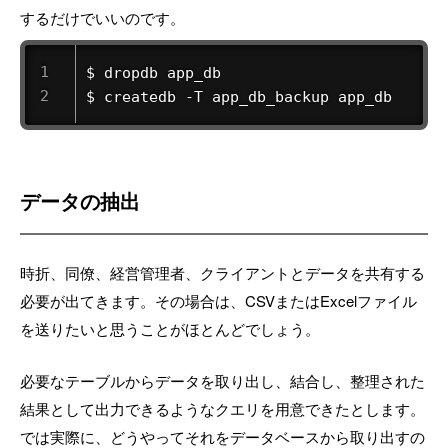
するだけでいいのです。
$ dropdb app_db 

$ createdb -T app_db_backup app_db 
データの抽出
時折、同僚、経営管理者、クライアントとデータを共有する
必要が出てきます。その場合は、CSVまたはExcelファイル
を送りたいと思うことがほとんどでしょう。
必要なテーブルからデータを取り出し、結合し、整理された
結果として出力できるようなクエリを用意できたとします。
では実際に、どうやってそれをデータベースから取り出すの