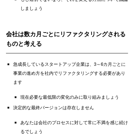
しましょう
会社は数カ月ごとにリファクタリングされる
ものと考える
急成長しているスタートアップ企業は、3～6カ月ごとに
事業の進め方を社内でリファクタリングする必要があり
ます
現在必要な最低限の変化のみに取り組みましょう
決定的な最終バージョンは存在しません
あなたは会社のプロセスに対して常に不満を感じ続け
るでしょう