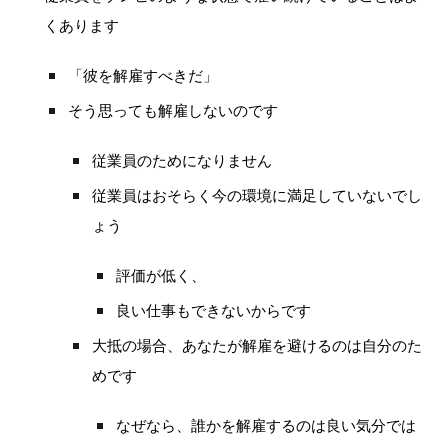
くあります
「彼を解雇すべきだ」
そう思っても解雇しないのです
従業員のためになりません
従業員はおそらく今の環境に満足していないでし
ょう
評価が低く、
良い仕事もできないからです
大抵の場合、あなたが解雇を避けるのは自分のた
めです
なぜなら、誰かを解雇するのは良い気分では