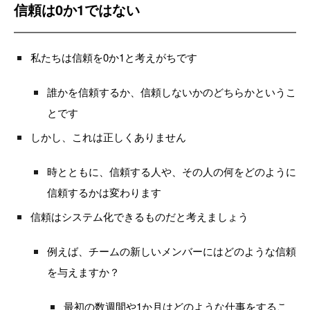
信頼は0か1ではない
私たちは信頼を0か1と考えがちです
誰かを信頼するか、信頼しないかのどちらかというこ
とです
しかし、これは正しくありません
時とともに、信頼する人や、その人の何をどのように
信頼するかは変わります
信頼はシステム化できるものだと考えましょう
例えば、チームの新しいメンバーにはどのような信頼
を与えますか？
最初の数週間や1か月はどのような仕事をするこ