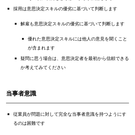
採用は意思決定スキルの優劣に基づいて判断します
解雇も意思決定スキルの優劣に基づいて判断します
優れた意思決定スキルには他人の意見を聞くこと
が含まれます
疑問に思う場合は、意思決定者を最初から信頼できる
か考えてみてください
当事者意識
従業員が問題に対して完全な当事者意識を持つようにす
るのは困難です