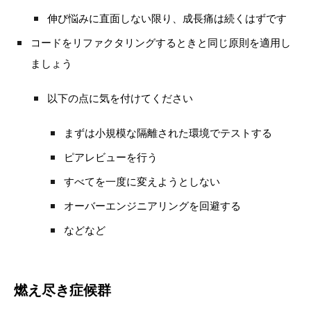
伸び悩みに直面しない限り、成長痛は続くはずです
コードをリファクタリングするときと同じ原則を適用し
ましょう
以下の点に気を付けてください
まずは小規模な隔離された環境でテストする
ピアレビューを行う
すべてを一度に変えようとしない
オーバーエンジニアリングを回避する
などなど
燃え尽き症候群