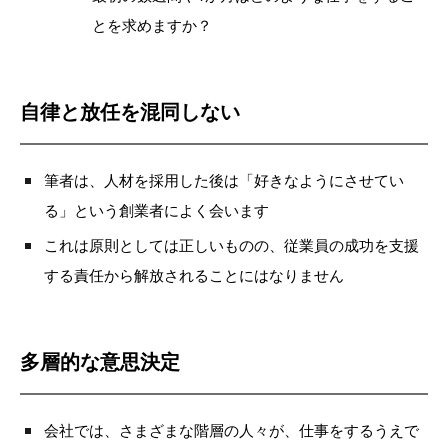
とを求めますか？
自律と放任を混同しない
筆者は、人材を採用した後は「好きなようにさせてい
る」という創業者によく会います
これは原則としては正しいものの、従業員の成功を支援
する責任から解放されることにはなりません
多層的な意思決定
会社では、さまざまな階層の人々が、仕事をするうえで