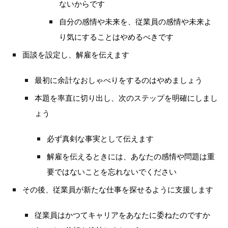
ないからです
自分の感情や未来を、従業員の感情や未来よ
り気にすることはやめるべきです
面談を設定し、解雇を伝えます
最初に余計なおしゃべりをするのはやめましょう
本題を率直に切り出し、次のステップを明確にしまし
ょう
必ず真剣な事実として伝えます
解雇を伝えるときには、あなたの感情や問題は重
要ではないことを忘れないでください
その後、従業員が新たな仕事を探せるように支援します
従業員はかつてキャリアをあなたに委ねたのですか