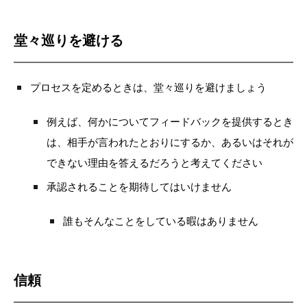
堂々巡りを避ける
プロセスを定めるときは、堂々巡りを避けましょう
例えば、何かについてフィードバックを提供するとき
は、相手が言われたとおりにするか、あるいはそれが
できない理由を答えるだろうと考えてください
承認されることを期待してはいけません
誰もそんなことをしている暇はありません
信頼