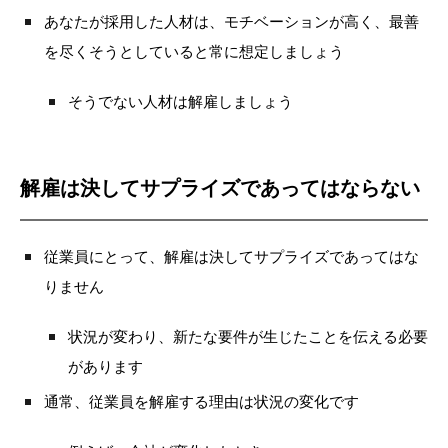
あなたが採用した人材は、モチベーションが高く、最善
を尽くそうとしていると常に想定しましょう
そうでない人材は解雇しましょう
解雇は決してサプライズであってはならない
従業員にとって、解雇は決してサプライズであってはな
りません
状況が変わり、新たな要件が生じたことを伝える必要
があります
通常、従業員を解雇する理由は状況の変化です