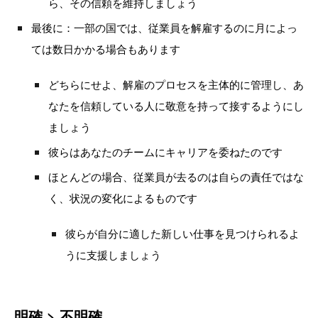
ら、その信頼を維持しましょう
最後に：一部の国では、従業員を解雇するのに月によっ
ては数日かかる場合もあります
どちらにせよ、解雇のプロセスを主体的に管理し、あ
なたを信頼している人に敬意を持って接するようにし
ましょう
彼らはあなたのチームにキャリアを委ねたのです
ほとんどの場合、従業員が去るのは自らの責任ではな
く、状況の変化によるものです
彼らが自分に適した新しい仕事を見つけられるよ
うに支援しましょう
明確 > 不明確