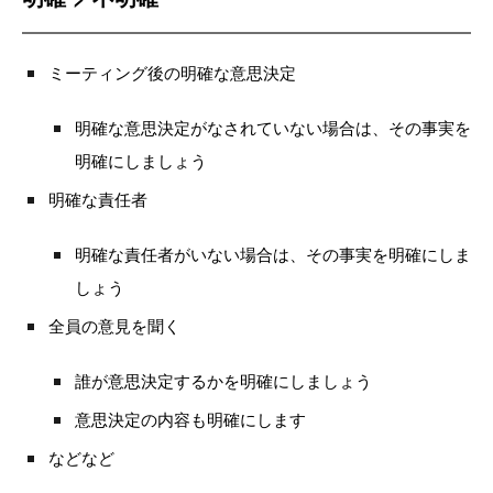
ミーティング後の明確な意思決定
明確な意思決定がなされていない場合は、その事実を
明確にしましょう
明確な責任者
明確な責任者がいない場合は、その事実を明確にしま
しょう
全員の意見を聞く
誰が意思決定するかを明確にしましょう
意思決定の内容も明確にします
などなど