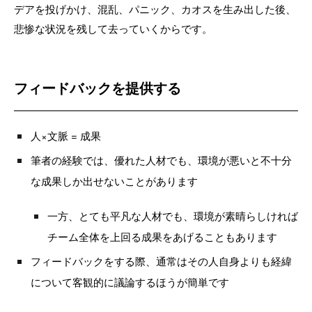
デアを投げかけ、混乱、パニック、カオスを生み出した後、
悲惨な状況を残して去っていくからです。
フィードバックを提供する
人×文脈 = 成果
筆者の経験では、優れた人材でも、環境が悪いと不十分
な成果しか出せないことがあります
一方、とても平凡な人材でも、環境が素晴らしければ
チーム全体を上回る成果をあげることもあります
フィードバックをする際、通常はその人自身よりも経緯
について客観的に議論するほうが簡単です