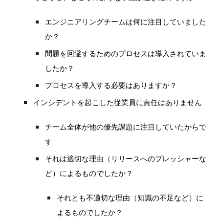
エンジニアリングチームは何に注目していました
か？
問題を回避するためのプロセスは導入されていま
したか？
プロセスを導入する必要はありますか？
インシデントを起こした従業員に責任はありません
チーム全体が他の優先課題に注目していたからで
す
それは適切な理由（リリースへのプレッシャーな
ど）によるものでしたか？
それとも不適切な理由（知識の不足など）に
よるものでしたか？