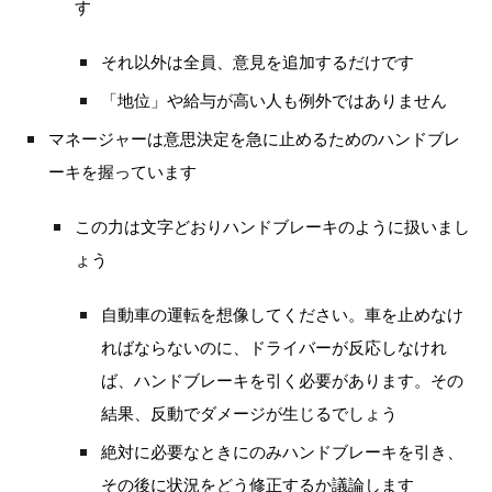
す
それ以外は全員、意見を追加するだけです
「地位」や給与が高い人も例外ではありません
マネージャーは意思決定を急に止めるためのハンドブレ
ーキを握っています
この力は文字どおりハンドブレーキのように扱いまし
ょう
自動車の運転を想像してください。車を止めなけ
ればならないのに、ドライバーが反応しなけれ
ば、ハンドブレーキを引く必要があります。その
結果、反動でダメージが生じるでしょう
絶対に必要なときにのみハンドブレーキを引き、
その後に状況をどう修正するか議論します