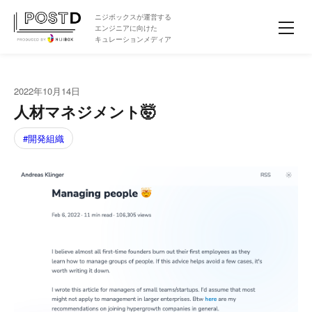
ニジボックスが運営する
エンジニアに向けた
キュレーションメディア
2022年10月14日
人材マネジメント🤯
開発組織