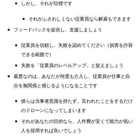
しかし、それが目標です
それがふさわしくない従業員なら解雇もできます
フィードバックを提供し、支援しましょう
従業員を信頼し、失敗を認めてください（損害を許容
できる範囲で）
失敗を「従業員のレベルアップ」と捉えましょう
最悪なのは、あなたが何度も介入し、従業員が仕事と自
分を無関係と感じるようになることです
彼らは当事者意識を持たず、言われたことをするだけ
のドローンになってしまいます
それがあなたの目的なら、人件費が安くて能力が低い
人を採用すれば良いでしょう