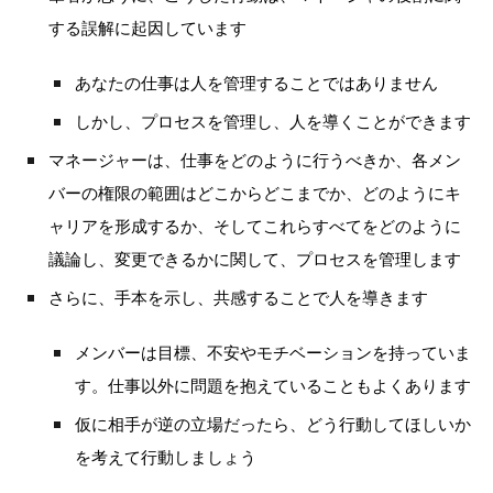
する誤解に起因しています
あなたの仕事は人を管理することではありません
しかし、プロセスを管理し、人を導くことができます
マネージャーは、仕事をどのように行うべきか、各メン
バーの権限の範囲はどこからどこまでか、どのようにキ
ャリアを形成するか、そしてこれらすべてをどのように
議論し、変更できるかに関して、プロセスを管理します
さらに、手本を示し、共感することで人を導きます
メンバーは目標、不安やモチベーションを持っていま
す。仕事以外に問題を抱えていることもよくあります
仮に相手が逆の立場だったら、どう行動してほしいか
を考えて行動しましょう