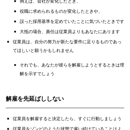
例えば、会社が変化したとき、
役職に求められるものが変化したときや、
誤った採用基準を定めていたことに気づいたときです
大抵の場合、責任は従業員よりもあなたにあります
従業員は、自分の努力が新たな要件に足りるものであっ
てほしいと願うかもしれません
それでも、あなたが彼らを解雇しようとするときは理
解を示すでしょう
解雇を先延ばししない
従業員を解雇すると決定したら、すぐに行動しましょう
従業員をゾンビのような状態で雇い続けていることはよ