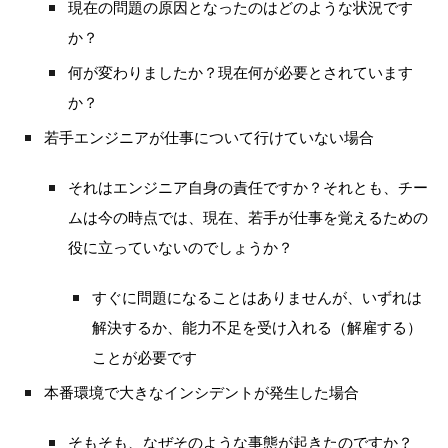
現在の問題の原因となったのはどのような状況です
か？
何が変わりましたか？現在何が必要とされています
か？
若手エンジニアが仕事について行けていない場合
それはエンジニア自身の責任ですか？それとも、チー
ムは今の時点では、現在、若手が仕事を覚えるための
役に立っていないのでしょうか？
すぐに問題になることはありませんが、いずれは
解決するか、能力不足を受け入れる（解雇する）
ことが必要です
本番環境で大きなインシデントが発生した場合
そもそも、なぜそのような事態が起きたのですか？