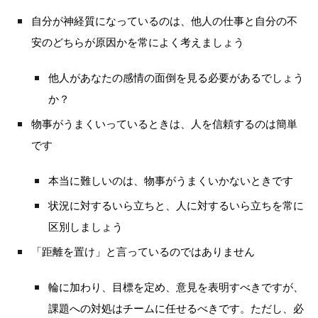
自分が神経質になっているのは、他人の仕事と自分の不
安のどちらが原因かを常によく考えましょう
他人があなたの感情の面倒を見る必要があるでしょう
か？
物事がうまくいっているときは、人を信頼するのは簡単
です
本当に難しいのは、物事がうまくいかないときです
状況に対するいら立ちと、人に対するいら立ちを常に
区別しましょう
「距離を置け」と言っているのではありません
輪に加わり、目標を定め、意見を表明すべきですが、
課題への対処はチームに任せるべきです。ただし、必