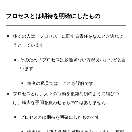
プロセスとは期待を明確にしたもの
多くの人は「プロセス」に関する責任をなんとか逃れよ
うとしています
そのため「プロセスは多過ぎない方が良い」などと言
います
筆者の私見では、これも誤解です
プロセスとは、人々の行動を複雑な鎖のように結びつ
け、膨大な手間を負わせるものではありません
プロセスとは期待を明確にしたものです
例えば、「誰も作業を邪魔されないように、毎朝