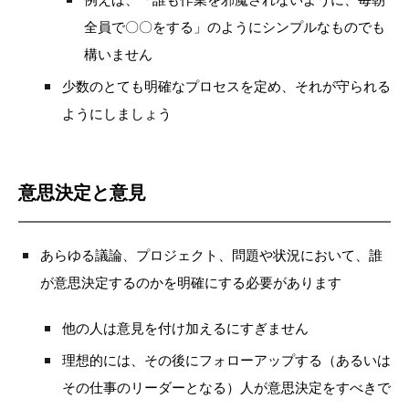
全員で〇〇をする」のようにシンプルなものでも
構いません
少数のとても明確なプロセスを定め、それが守られる
ようにしましょう
意思決定と意見
あらゆる議論、プロジェクト、問題や状況において、誰
が意思決定するのかを明確にする必要があります
他の人は意見を付け加えるにすぎません
理想的には、その後にフォローアップする（あるいは
その仕事のリーダーとなる）人が意思決定をすべきで