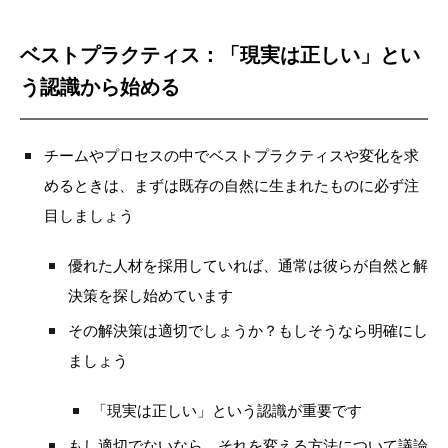
ベストプラクティス：「現実は正しい」とい
う認識から始める
チームやプロセスの中でベストプラクティスや変化を求
めるときは、まずは既存の自然に生まれたものに必ず注
目しましょう
優れた人材を採用していれば、通常は彼らが自然と解
決策を探し始めています
その解決策は適切でしょうか？もしそうなら明確にし
ましょう
「現実は正しい」という認識が重要です
もし適切でないなら、それを変える方法について議論