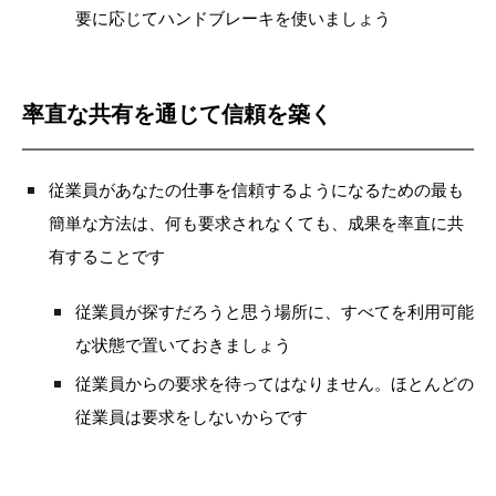
要に応じてハンドブレーキを使いましょう
率直な共有を通じて信頼を築く
従業員があなたの仕事を信頼するようになるための最も
簡単な方法は、何も要求されなくても、成果を率直に共
有することです
従業員が探すだろうと思う場所に、すべてを利用可能
な状態で置いておきましょう
従業員からの要求を待ってはなりません。ほとんどの
従業員は要求をしないからです