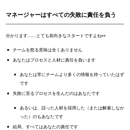
マネージャーはすべての失敗に責任を負う
分かります……とても前向きなスタートですよね👀
チームを怒る意味は全くありません
あなたはプロセスと人材に責任を負います
あなたは常にチームより多くの情報を持っていたはず
です
失敗に至るプロセスを生んだのはあなたです
あるいは、誤った人材を採用した（または解雇しなか
った）のもあなたです
結局、すべてはあなたの責任です