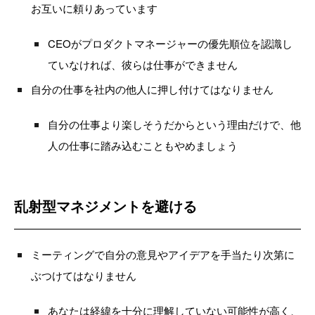
お互いに頼りあっています
CEOがプロダクトマネージャーの優先順位を認識し
ていなければ、彼らは仕事ができません
自分の仕事を社内の他人に押し付けてはなりません
自分の仕事より楽しそうだからという理由だけで、他
人の仕事に踏み込むこともやめましょう
乱射型マネジメントを避ける
ミーティングで自分の意見やアイデアを手当たり次第に
ぶつけてはなりません
あなたは経緯を十分に理解していない可能性が高く、