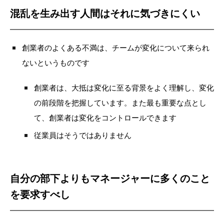
混乱を生み出す人間はそれに気づきにくい
創業者のよくある不満は、チームが変化について来られ
ないというものです
創業者は、大抵は変化に至る背景をよく理解し、変化
の前段階を把握しています。また最も重要な点とし
て、創業者は変化をコントロールできます
従業員はそうではありません
自分の部下よりもマネージャーに多くのこと
を要求すべし