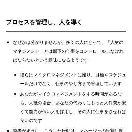
プロセスを管理し、人を導く
なぜかは分かりませんが、多くの人にとって、「人材の
マネジメント」とは部下の仕事をコントロールしなけれ
ばならないという意味になるようです
彼らはマイクロマネジメントに陥り、目標やスケジュ
ールだけでなく、仕事のやり方まで管理しています
あなたがマイクロマネジメントをする時間があるな
ら、大抵の場合、あなたの代わりにもっと人件費が安
くて能力が低い人を採用し、その人に仕事をさせれば
良いのです
筆者が思うに、こうした行動は、マネージャの役割に関