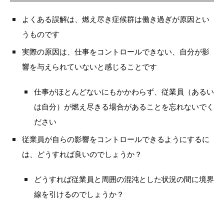
よくある誤解は、燃え尽き症候群は働き過ぎが原因とい
うものです
実際の原因は、仕事をコントロールできない、自分が影
響を与えられていないと感じることです
仕事がほとんどないにもかかわらず、従業員（あるい
は自分）が燃え尽きる場合があることを忘れないでく
ださい
従業員が自らの影響をコントロールできるようにするに
は、どうすれば良いのでしょうか？
どうすれば従業員と周囲の混沌とした状況の間に境界
線を引けるのでしょうか？