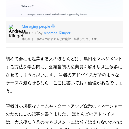
Managing people 🤯
(2022-2-6)
by
Andreas Klinger
本記事は、原著者の許諾のもとに翻訳・掲載しております。
初めて会社を起業する人のほとんどは、集団をマネジメント
する方法を学ぶ間に、創業当初の従業員を燃え尽き症候群に
させてしまうと思います。 筆者のアドバイスがそのような
ケースを減らせるなら、ここに書いておく価値があるでしょ
う。
筆者は小規模なチームやスタートアップ企業のマネージャー
のためにこの記事を書きました。 ほとんどのアドバイス
は、大規模な企業のマネジメントには当てはまらないのでは