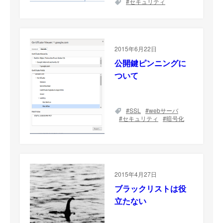
セキュリティ
2015年6月22日
公開鍵ピンニングに
ついて
SSL
webサーバ
セキュリティ
暗号化
2015年4月27日
ブラックリストは役
立たない