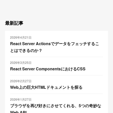
最新記事
2026年4月21日
React Server Actionsでデータをフェッチするこ
とはできるのか？
2026年3月25日
React Server ComponentsにおけるCSS
2026年2月27日
Web上の巨大HTMLドキュメントを探る
2026年1月27日
ブラウザを再び好きにさせてくれる、5つの奇妙な
Web API