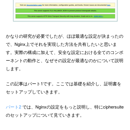
かなりの研究が必要でしたが、ほぼ最適な設定が決まったの
で、Nginx上でそれを実現した方法を共有したいと思いま
す。実際の構成に加えて、安全な設定における全てのコンポ
ーネントの動作と、なぜその設定が最適なのかについて説明
します。
この記事はパート1です。ここでは基礎を紹介し、証明書を
セットアップしていきます。
パート2
では、Nginxの設定をもっと説明し、特にciphersuite
のセットアップについて見ていきます。