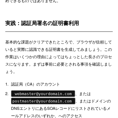
めできるものではありません。
実践：認証局署名の証明書利用
基本的な課題がクリアできたところで、ブラウザが信頼して
いると実際に認識できる証明書を生成してみましょう。この
作業はいくつかの理由によってはちょっとした長さのプロセ
スになります。まずは事前に必要とされる事項を確認しまし
ょう。
認証局（CA）のアカウント
、または
webmaster@yourdomain.com
、またはドメインの
postmaster@yourdomain.com
DNSエントリにあるSOAレコードにリストされているメ
ールアドレスのいずれか、へのアクセス