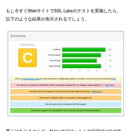
もし今すぐWebサイトでSSL Labsのテストを実施したら、
以下のような結果が表示されるでしょう。
悪くはありませんが、Nginxのデフォルトの設定ではCの評