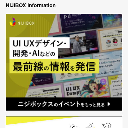
NIJIBOX Information