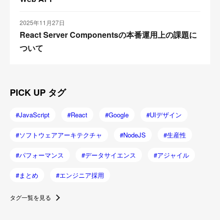
2025年11月27日
React Server Componentsの本番運用上の課題に
ついて
PICK UP タグ
JavaScript
React
Google
UIデザイン
ソフトウェアアーキテクチャ
NodeJS
生産性
パフォーマンス
データサイエンス
アジャイル
まとめ
エンジニア採用
タグ一覧を見る