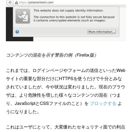
コンテンツの混在を示す警告の例（Firefox版）
これまでは、ログインページやフォームの送信といったWeb
サイトの重要な部分だけにHTTPSを使うだけで十分とみな
されていましたが、今や状況は変わりました。現在のブラウ
ザは、より危険性を増した様々なコンテンツの混在（つま
り、JavaScriptとCSSファイルのこと）を
ブロックする
よ
うになりました。
これはユーザにとって、大変優れたセキュリティ面での利点