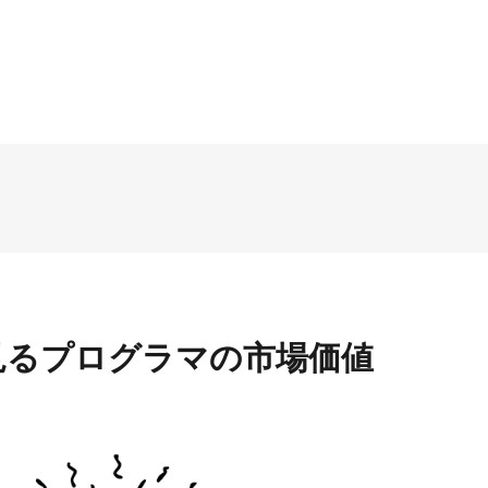
見るプログラマの市場価値