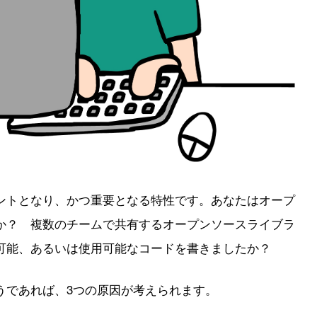
ントとなり、かつ重要となる特性です。あなたはオープ
か？ 複数のチームで共有するオープンソースライブラ
可能、あるいは使用可能なコードを書きましたか？
うであれば、3つの原因が考えられます。