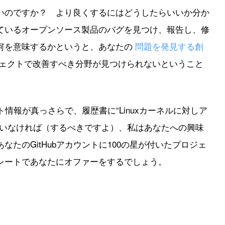
いのですか？ より良くするにはどうしたらいいか分か
ているオープンソース製品のバグを見つけ、報告し、修
何を意味するかというと、あなたの
問題を発見する創
ェクトで改善すべき分野が見つけられないということ
ト情報が真っさらで、履歴書に“Linuxカーネルに対しア
ていなければ（するべきですよ）、私はあなたへの興味
たのGitHubアカウントに100の星が付いたプロジェ
レートであなたにオファーをするでしょう。