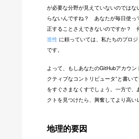
が必要な分野が見えていないのではな
らないんですね？ あなたが毎日使っ
正することさえできないのですか？ 
造性
に頼っていては、私たちのプロジ
です。
よって、もしあなたのGitHubアカウン
クティブなコントリビュータ”と書い
をすぐさまなくすでしょう。一方で、あな
クトを見つけたら、興奮してより高い
地理的要因