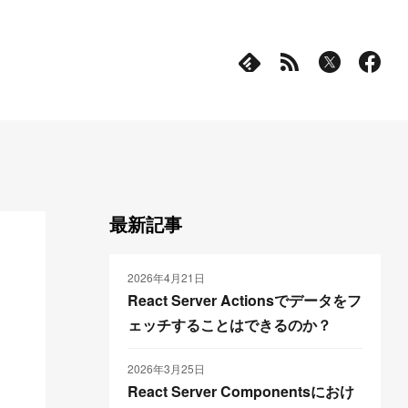
最新記事
2026年4月21日
React Server Actionsでデータをフ
ェッチすることはできるのか？
2026年3月25日
React Server Componentsにおけ