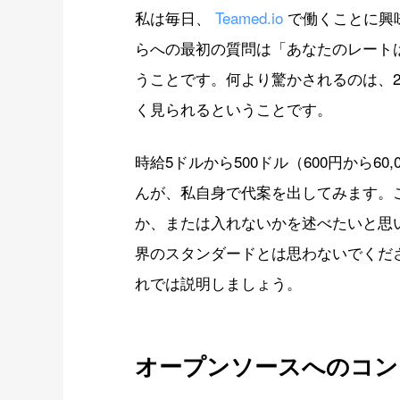
私は毎日、
Teamed.io
で働くことに興
らへの最初の質問は「あなたのレート
うことです。何より驚かされるのは、
く見られるということです。
時給5ドルから500ドル（600円から6
んが、私自身で代案を出してみます。
か、または入れないかを述べたいと思
界のスタンダードとは思わないでくだ
れでは説明しましょう。
オープンソースへのコン