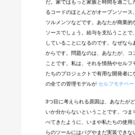
だ。家ではもっと家族と時間を過ごし
るコードのほとんどがオープンソース
ツルメンツなどです。あなたが商業的
ソースでしょう。給与を支払うことで
していることになるのです。なぜなら
からです。問題なのは、あなたが、コ
ことです。私は、それを情熱やセルフ
たちのプロジェクトで有用な開発者に
の全ての管理モデルが
セルフモチベー
3つ目に考えられる原因は、あなたが
いか分からないということです。つま
べてきたように、いまや私たちの使用
らのツールにはバグやまだ実装できな