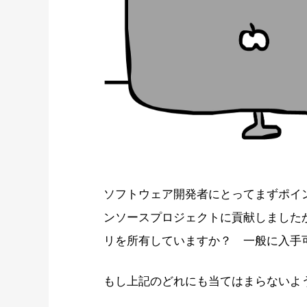
ソフトウェア開発者にとってまずポイ
ンソースプロジェクトに貢献しました
リを所有していますか？ 一般に入手
もし上記のどれにも当てはまらないよ