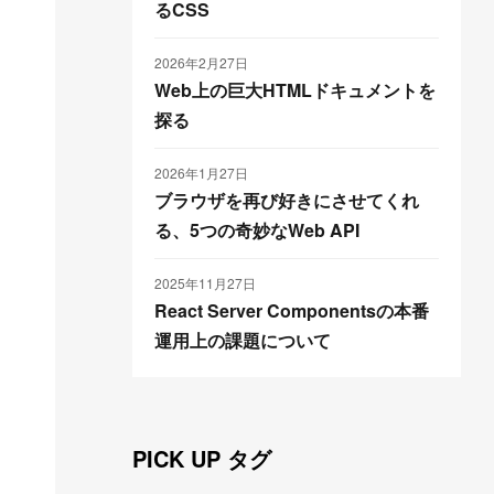
るCSS
2026年2月27日
Web上の巨大HTMLドキュメントを
探る
2026年1月27日
ブラウザを再び好きにさせてくれ
る、5つの奇妙なWeb API
2025年11月27日
React Server Componentsの本番
運用上の課題について
PICK UP タグ