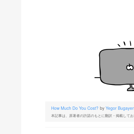
How Much Do You Cost?
by
Yegor Bugaye
本記事は、原著者の許諾のもとに翻訳・掲載してお