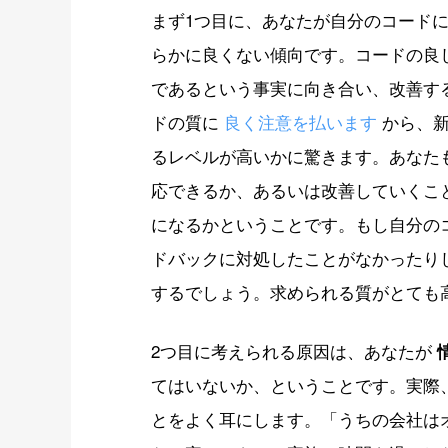
まず1つ目に、あなたが自分のコード
らかに良くない傾向です。コードの良
であるという事実に向き合い、改善す
ドの質に
良く注意を払います
から、新
るレベルが高いかに驚きます。あなた
応できるか、あるいは改善していくこ
になるかということです。もし自分の
ドバックに対処したことがなかったり
するでしょう。求められる質がとても
2つ目に考えられる原因は、あなたが
てはいないか、ということです。実際
とをよく耳にします。「うちの会社は