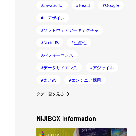
JavaScript
React
Google
UIデザイン
ソフトウェアアーキテクチャ
NodeJS
生産性
パフォーマンス
データサイエンス
アジャイル
まとめ
エンジニア採用
タグ一覧を見る
NIJIBOX Information