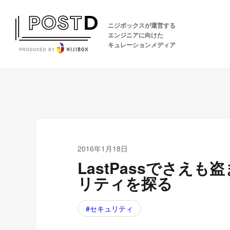
ニジボックスが運営する
エンジニアに向けた
キュレーションメディア
2016年1月18日
LastPassでさえも盗
リティを探る
セキュリティ