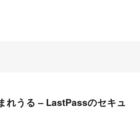
まれうる – LastPassのセキュ