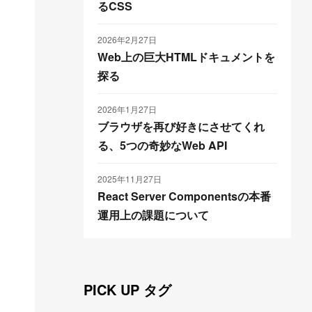
るCSS
2026年2月27日
Web上の巨大HTMLドキュメントを
探る
2026年1月27日
ブラウザを再び好きにさせてくれ
る、5つの奇妙なWeb API
2025年11月27日
React Server Componentsの本番
運用上の課題について
PICK UP タグ