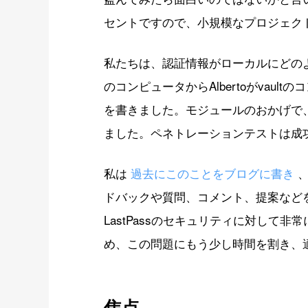
セントですので、小規模なプロジェク
私たちは、認証情報がローカルにどの
のコンピュータからAlbertoがvault
を書きました。モジュールのおかげで
ました。ペネトレーションテストは成
私は
過去にこのことをブログに書き
ドバックや質問、コメント、提案など
LastPassのセキュリティに対して
め、この問題にもう少し時間を割き、
焦点