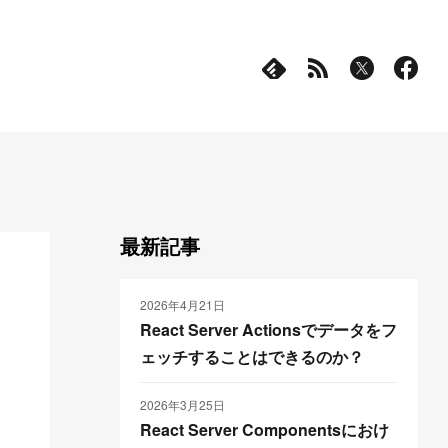
最新記事
2026年4月21日
React Server Actionsでデータをフ
ェッチすることはできるのか？
2026年3月25日
React Server Componentsにおけ