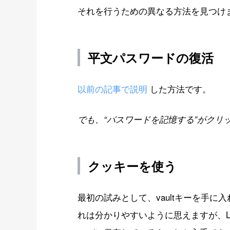
それを行うための異なる方法を見つけ
平文パスワードの復活
以前の記事で説明
した方法です。
でも、“パスワードを記憶する”がクリ
クッキーを使う
最初の試みとして、vaultキーを手
れは分かりやすいように思えますが、Las