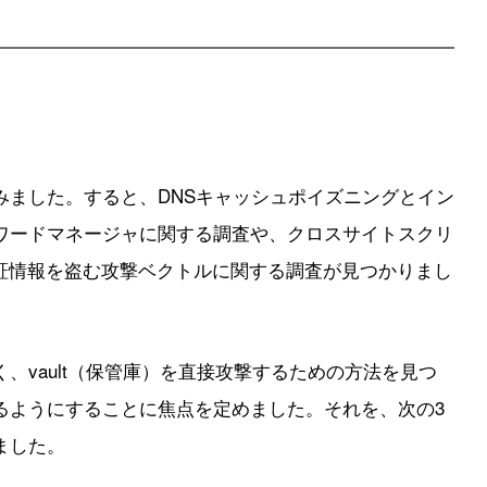
みました。すると、DNSキャッシュポイズニングとイン
ワードマネージャに関する調査や、クロスサイトスクリ
認証情報を盗む攻撃ベクトルに関する調査が見つかりまし
、vault（保管庫）を直接攻撃するための方法を見つ
るようにすることに焦点を定めました。それを、次の3
ました。