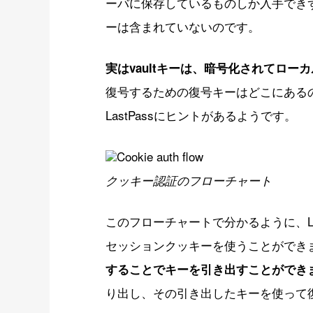
ーバに保存しているものしか入手できず
ーは含まれていないのです。
実はvaultキーは、暗号化されてロー
復号するための復号キーはどこにある
LastPassにヒントがあるようです。
クッキー認証のフローチャート
このフローチャートで分かるように、Las
セッションクッキーを使うことができ
することでキーを引き出すことができ
り出し、その引き出したキーを使って