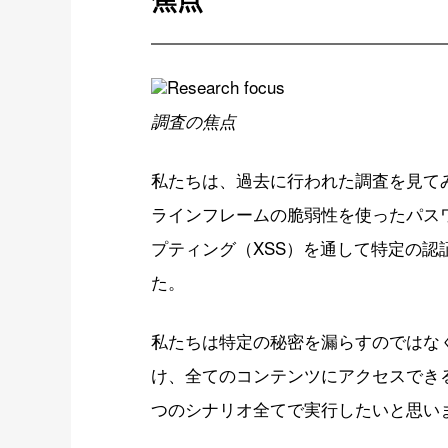
調査の焦点
私たちは、過去に行われた調査を見て
ラインフレームの脆弱性を使ったパス
プティング（XSS）を通して特定の
た。
私たちは特定の秘密を漏らすのではなく
け、全てのコンテンツにアクセスでき
つのシナリオ全てで実行したいと思い