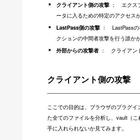
： エクス
クライアント側の攻撃
ータに入るための特定のアクセス
： LastPas
LastPass側の攻撃
クションの中間者攻撃を行う誰か
： クライアント
外部からの攻撃者
クライアント側の攻撃
ここでの目的は、ブラウザのプラグイ
た全てのファイルを分析し、vault（
手に入れられないか見てみます。