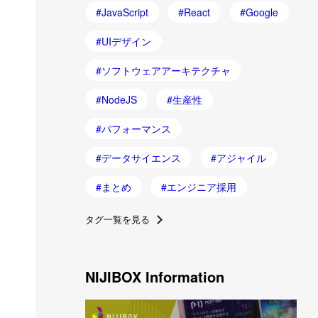
JavaScript
React
Google
UIデザイン
ソフトウェアアーキテクチャ
NodeJS
生産性
パフォーマンス
データサイエンス
アジャイル
まとめ
エンジニア採用
タグ一覧を見る
NIJIBOX Information