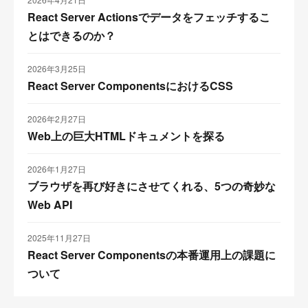
React Server Actionsでデータをフェッチするこ
とはできるのか？
2026年3月25日
React Server ComponentsにおけるCSS
2026年2月27日
Web上の巨大HTMLドキュメントを探る
2026年1月27日
ブラウザを再び好きにさせてくれる、5つの奇妙な
Web API
2025年11月27日
React Server Componentsの本番運用上の課題に
ついて