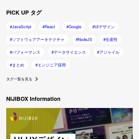
PICK UP タグ
JavaScript
React
Google
UIデザイン
ソフトウェアアーキテクチャ
NodeJS
生産性
パフォーマンス
データサイエンス
アジャイル
まとめ
エンジニア採用
タグ一覧を見る
NIJIBOX Information