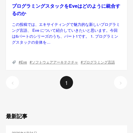
プログラミングスタックをEveはどのように統合す
るのか
この投稿では、エキサイティングで魅力的な新しいプログラミ
ング言語、 Eve について紹介していきたいと思います。今回
は6パートのシリーズのうち、パート1です。 1. プログラミン
グスタックの全体を…
Eve
ソフトウェアアーキテクチャ
プログラミング言語
1
<
>
最新記事
2026年4月21日