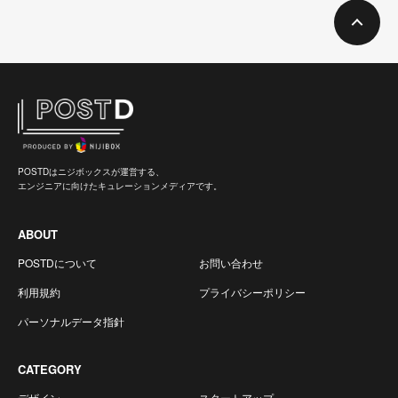
POSTDはニジボックスが運営する、
エンジニアに向けたキュレーションメディアです。
ABOUT
POSTDについて
お問い合わせ
利用規約
プライバシーポリシー
パーソナルデータ指針
CATEGORY
デザイン
スタートアップ